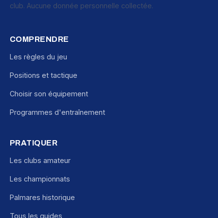
club. Aucune donnée personnelle collectée.
COMPRENDRE
Les règles du jeu
Positions et tactique
Choisir son équipement
Programmes d'entraînement
PRATIQUER
Les clubs amateur
Les championnats
Palmares historique
Tous les guides