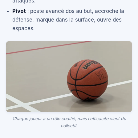
attaques.
Pivot
: poste avancé dos au but, accroche la
défense, marque dans la surface, ouvre des
espaces.
Chaque joueur a un rôle codifié, mais l'efficacité vient du
collectif.