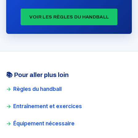
VOIR LES RÈGLES DU HANDBALL
📚 Pour aller plus loin
Règles du handball
Entraînement et exercices
Équipement nécessaire