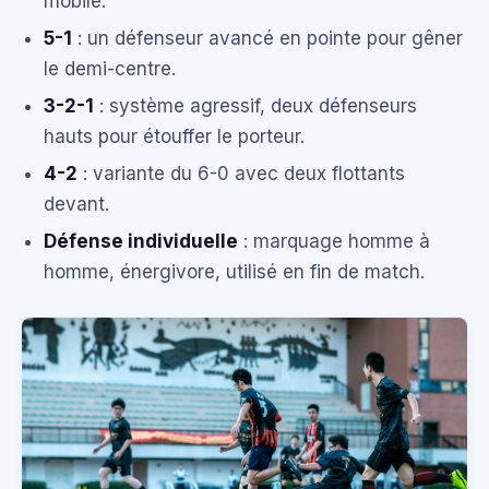
mobile.
5-1
: un défenseur avancé en pointe pour gêner
le demi-centre.
3-2-1
: système agressif, deux défenseurs
hauts pour étouffer le porteur.
4-2
: variante du 6-0 avec deux flottants
devant.
Défense individuelle
: marquage homme à
homme, énergivore, utilisé en fin de match.