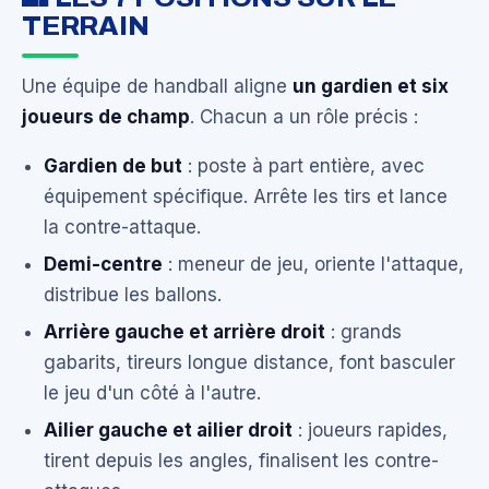
TERRAIN
Une équipe de handball aligne
un gardien et six
joueurs de champ
. Chacun a un rôle précis :
Gardien de but
: poste à part entière, avec
équipement spécifique. Arrête les tirs et lance
la contre-attaque.
Demi-centre
: meneur de jeu, oriente l'attaque,
distribue les ballons.
Arrière gauche et arrière droit
: grands
gabarits, tireurs longue distance, font basculer
le jeu d'un côté à l'autre.
Ailier gauche et ailier droit
: joueurs rapides,
tirent depuis les angles, finalisent les contre-