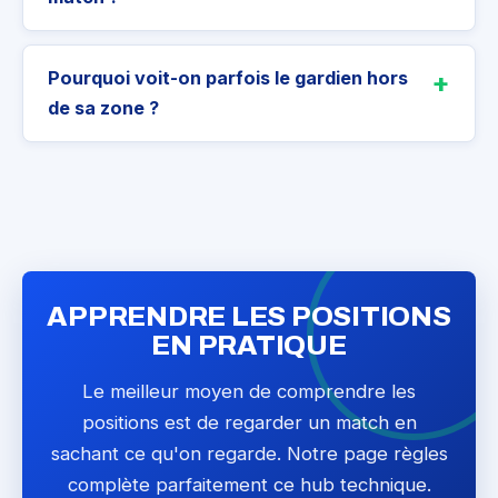
Pourquoi voit-on parfois le gardien hors
de sa zone ?
APPRENDRE LES POSITIONS
EN PRATIQUE
Le meilleur moyen de comprendre les
positions est de regarder un match en
sachant ce qu'on regarde. Notre page règles
complète parfaitement ce hub technique.