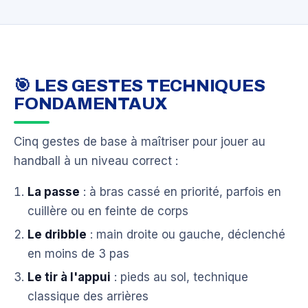
🎯 LES GESTES TECHNIQUES
FONDAMENTAUX
Cinq gestes de base à maîtriser pour jouer au
handball à un niveau correct :
La passe
: à bras cassé en priorité, parfois en
cuillère ou en feinte de corps
Le dribble
: main droite ou gauche, déclenché
en moins de 3 pas
Le tir à l'appui
: pieds au sol, technique
classique des arrières