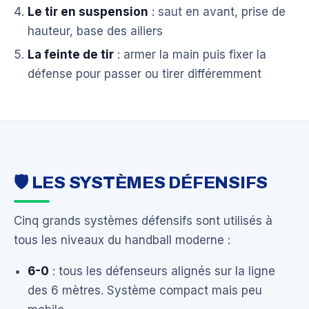
Le tir en suspension
: saut en avant, prise de
hauteur, base des ailiers
La feinte de tir
: armer la main puis fixer la
défense pour passer ou tirer différemment
🛡️ LES SYSTÈMES DÉFENSIFS
Cinq grands systèmes défensifs sont utilisés à
tous les niveaux du handball moderne :
6-0
: tous les défenseurs alignés sur la ligne
des 6 mètres. Système compact mais peu