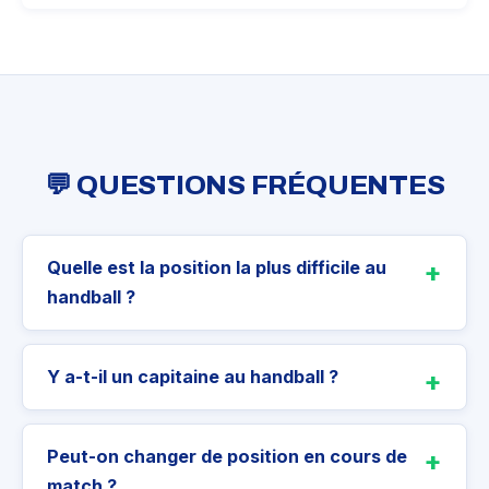
💬 QUESTIONS FRÉQUENTES
Quelle est la position la plus difficile au
handball ?
Y a-t-il un capitaine au handball ?
Peut-on changer de position en cours de
match ?