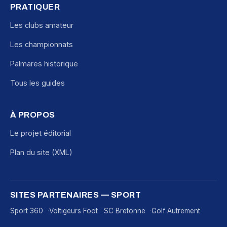
PRATIQUER
Les clubs amateur
Les championnats
Palmares historique
Tous les guides
À PROPOS
Le projet éditorial
Plan du site (XML)
SITES PARTENAIRES — SPORT
Sport 360
Voltigeurs Foot
SC Bretonne
Golf Autrement