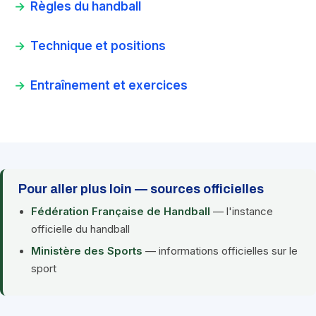
Règles du handball
Technique et positions
Entraînement et exercices
Pour aller plus loin — sources officielles
Fédération Française de Handball
— l'instance
officielle du handball
Ministère des Sports
— informations officielles sur le
sport