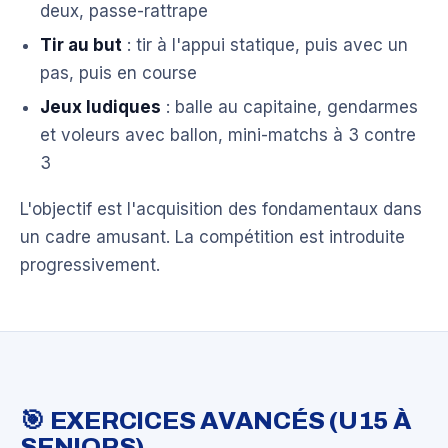
deux, passe-rattrape
Tir au but
: tir à l'appui statique, puis avec un
pas, puis en course
Jeux ludiques
: balle au capitaine, gendarmes
et voleurs avec ballon, mini-matchs à 3 contre
3
L'objectif est l'acquisition des fondamentaux dans
un cadre amusant. La compétition est introduite
progressivement.
🎯 EXERCICES AVANCÉS (U15 À
SENIORS)