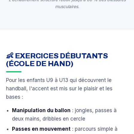
musculaires.
👶 EXERCICES DÉBUTANTS
(ÉCOLE DE HAND)
Pour les enfants U9 à U13 qui découvrent le
handball, l'accent est mis sur le plaisir et les
bases :
Manipulation du ballon
: jongles, passes à
deux mains, dribbles en cercle
Passes en mouvement
: parcours simple à