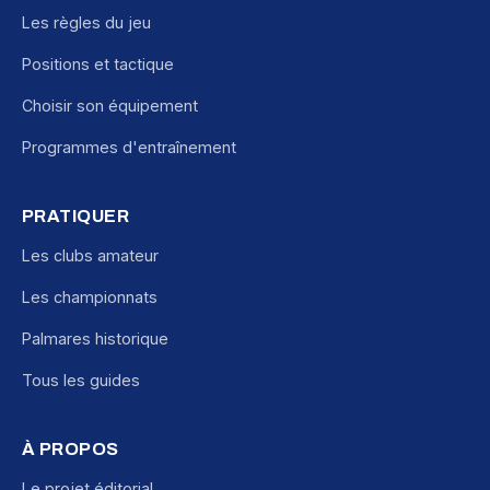
Les règles du jeu
Positions et tactique
Choisir son équipement
Programmes d'entraînement
PRATIQUER
Les clubs amateur
Les championnats
Palmares historique
Tous les guides
À PROPOS
Le projet éditorial