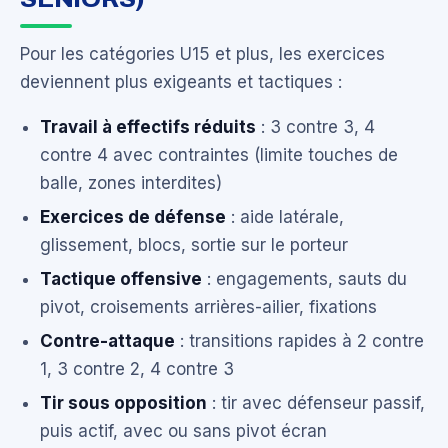
Pour les catégories U15 et plus, les exercices
deviennent plus exigeants et tactiques :
Travail à effectifs réduits
: 3 contre 3, 4
contre 4 avec contraintes (limite touches de
balle, zones interdites)
Exercices de défense
: aide latérale,
glissement, blocs, sortie sur le porteur
Tactique offensive
: engagements, sauts du
pivot, croisements arrières-ailier, fixations
Contre-attaque
: transitions rapides à 2 contre
1, 3 contre 2, 4 contre 3
Tir sous opposition
: tir avec défenseur passif,
puis actif, avec ou sans pivot écran