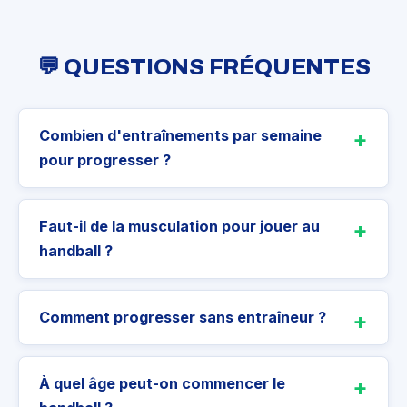
💬 QUESTIONS FRÉQUENTES
Combien d'entraînements par semaine
pour progresser ?
Faut-il de la musculation pour jouer au
handball ?
Comment progresser sans entraîneur ?
À quel âge peut-on commencer le