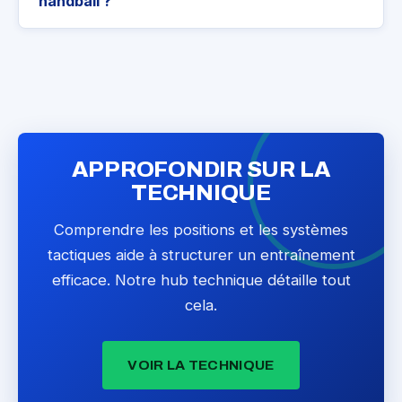
handball ?
APPROFONDIR SUR LA
TECHNIQUE
Comprendre les positions et les systèmes
tactiques aide à structurer un entraînement
efficace. Notre hub technique détaille tout
cela.
VOIR LA TECHNIQUE