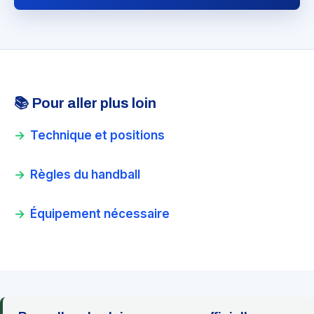
📚 Pour aller plus loin
Technique et positions
Règles du handball
Équipement nécessaire