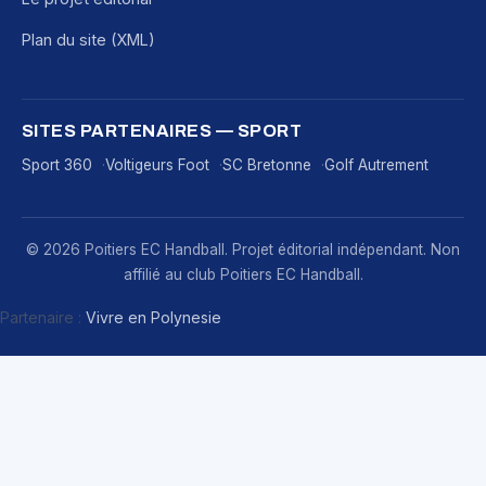
Plan du site (XML)
SITES PARTENAIRES — SPORT
Sport 360
Voltigeurs Foot
SC Bretonne
Golf Autrement
© 2026 Poitiers EC Handball. Projet éditorial indépendant. Non
affilié au club Poitiers EC Handball.
Partenaire :
Vivre en Polynesie