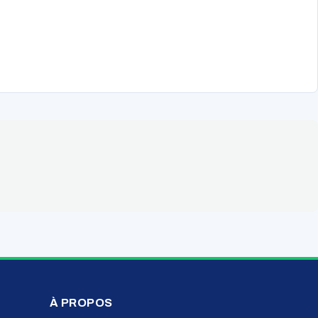
À PROPOS