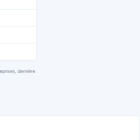
eprises, dernière