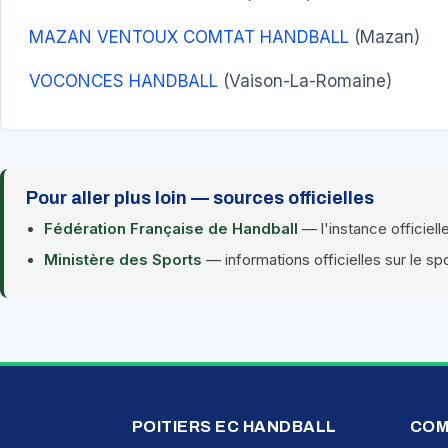
MAZAN VENTOUX COMTAT HANDBALL
(Mazan)
VOCONCES HANDBALL
(Vaison-La-Romaine)
Pour aller plus loin — sources officielles
Fédération Française de Handball
— l'instance officiell
Ministère des Sports
— informations officielles sur le sp
POITIERS EC HANDBALL
COM