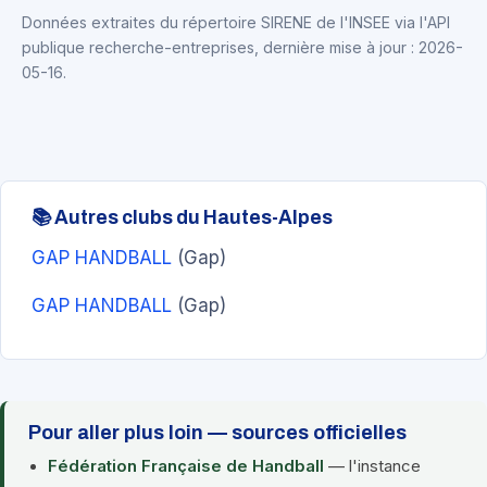
Données extraites du répertoire SIRENE de l'INSEE via l'API
publique recherche-entreprises, dernière mise à jour : 2026-
05-16.
📚 Autres clubs du Hautes-Alpes
GAP HANDBALL
(Gap)
GAP HANDBALL
(Gap)
Pour aller plus loin — sources officielles
Fédération Française de Handball
— l'instance