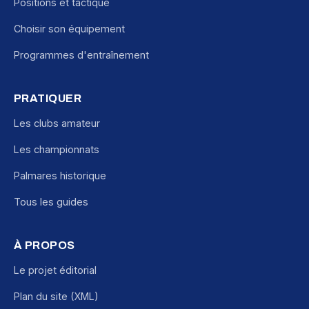
Positions et tactique
Choisir son équipement
Programmes d'entraînement
PRATIQUER
Les clubs amateur
Les championnats
Palmares historique
Tous les guides
À PROPOS
Le projet éditorial
Plan du site (XML)