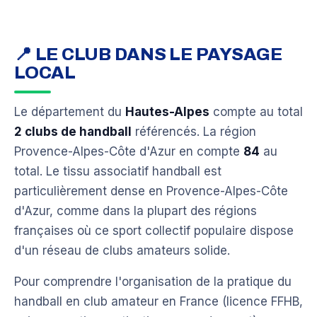
📍 LE CLUB DANS LE PAYSAGE
LOCAL
Le département du
Hautes-Alpes
compte au total
2 clubs de handball
référencés. La région
Provence-Alpes-Côte d'Azur en compte
84
au
total. Le tissu associatif handball est
particulièrement dense en Provence-Alpes-Côte
d'Azur, comme dans la plupart des régions
françaises où ce sport collectif populaire dispose
d'un réseau de clubs amateurs solide.
Pour comprendre l'organisation de la pratique du
handball en club amateur en France (licence FFHB,