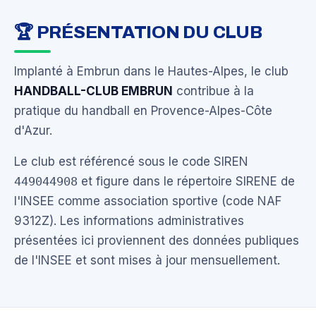
🏆 PRÉSENTATION DU CLUB
Implanté à Embrun dans le Hautes-Alpes, le club
HANDBALL-CLUB EMBRUN
contribue à la
pratique du handball en Provence-Alpes-Côte
d'Azur.
Le club est référencé sous le code SIREN
449044908
et figure dans le répertoire SIRENE de
l'INSEE comme association sportive (code NAF
9312Z). Les informations administratives
présentées ici proviennent des données publiques
de l'INSEE et sont mises à jour mensuellement.