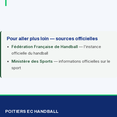
Pour aller plus loin — sources officielles
Fédération Française de Handball
— l'instance
officielle du handball
Ministère des Sports
— informations officielles sur le
sport
POITIERS EC HANDBALL