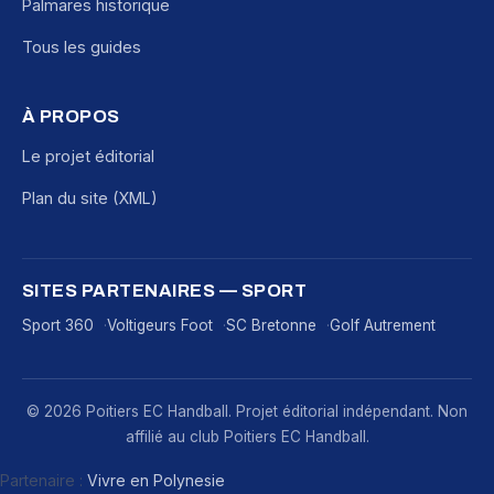
Palmares historique
Tous les guides
À PROPOS
Le projet éditorial
Plan du site (XML)
SITES PARTENAIRES — SPORT
Sport 360
Voltigeurs Foot
SC Bretonne
Golf Autrement
© 2026 Poitiers EC Handball. Projet éditorial indépendant. Non
affilié au club Poitiers EC Handball.
Partenaire :
Vivre en Polynesie