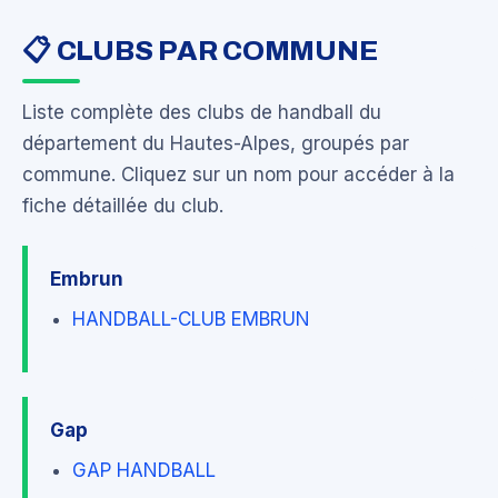
📋 CLUBS PAR COMMUNE
Liste complète des clubs de handball du
département du Hautes-Alpes, groupés par
commune. Cliquez sur un nom pour accéder à la
fiche détaillée du club.
Embrun
HANDBALL-CLUB EMBRUN
Gap
GAP HANDBALL