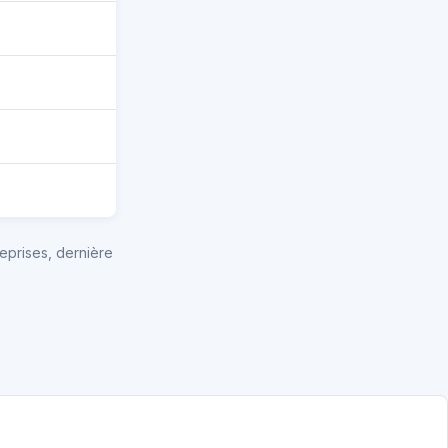
eprises, dernière