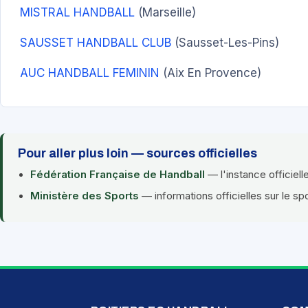
MISTRAL HANDBALL
(Marseille)
SAUSSET HANDBALL CLUB
(Sausset-Les-Pins)
AUC HANDBALL FEMININ
(Aix En Provence)
Pour aller plus loin — sources officielles
Fédération Française de Handball
— l'instance officiell
Ministère des Sports
— informations officielles sur le sp