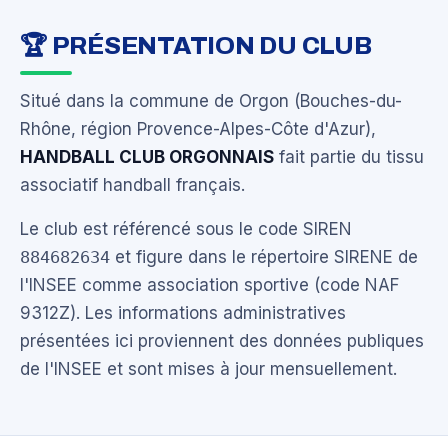
🏆 PRÉSENTATION DU CLUB
Situé dans la commune de Orgon (Bouches-du-
Rhône, région Provence-Alpes-Côte d'Azur),
HANDBALL CLUB ORGONNAIS
fait partie du tissu
associatif handball français.
Le club est référencé sous le code SIREN
884682634
et figure dans le répertoire SIRENE de
l'INSEE comme association sportive (code NAF
9312Z). Les informations administratives
présentées ici proviennent des données publiques
de l'INSEE et sont mises à jour mensuellement.