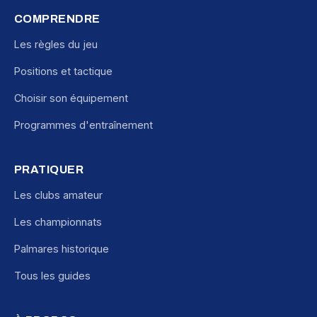
COMPRENDRE
Les règles du jeu
Positions et tactique
Choisir son équipement
Programmes d'entraînement
PRATIQUER
Les clubs amateur
Les championnats
Palmares historique
Tous les guides