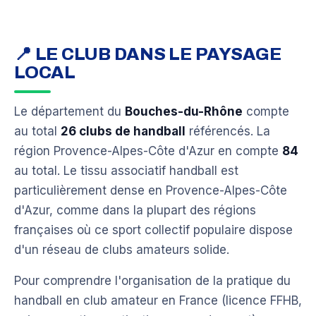
📍 LE CLUB DANS LE PAYSAGE
LOCAL
Le département du
Bouches-du-Rhône
compte
au total
26 clubs de handball
référencés. La
région Provence-Alpes-Côte d'Azur en compte
84
au total. Le tissu associatif handball est
particulièrement dense en Provence-Alpes-Côte
d'Azur, comme dans la plupart des régions
françaises où ce sport collectif populaire dispose
d'un réseau de clubs amateurs solide.
Pour comprendre l'organisation de la pratique du
handball en club amateur en France (licence FFHB,