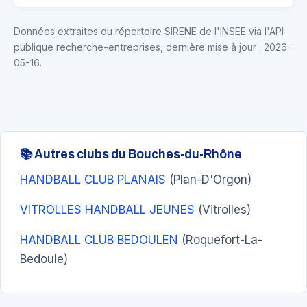
Données extraites du répertoire SIRENE de l'INSEE via l'API
publique recherche-entreprises, dernière mise à jour : 2026-
05-16.
📚 Autres clubs du Bouches-du-Rhône
HANDBALL CLUB PLANAIS
(Plan-D'Orgon)
VITROLLES HANDBALL JEUNES
(Vitrolles)
HANDBALL CLUB BEDOULEN
(Roquefort-La-
Bedoule)