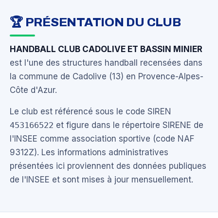
🏆 PRÉSENTATION DU CLUB
HANDBALL CLUB CADOLIVE ET BASSIN MINIER
est l'une des structures handball recensées dans
la commune de Cadolive (13) en Provence-Alpes-
Côte d'Azur.
Le club est référencé sous le code SIREN
453166522
et figure dans le répertoire SIRENE de
l'INSEE comme association sportive (code NAF
9312Z). Les informations administratives
présentées ici proviennent des données publiques
de l'INSEE et sont mises à jour mensuellement.