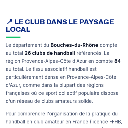
📍 LE CLUB DANS LE PAYSAGE
LOCAL
Le département du
Bouches-du-Rhône
compte
au total
26 clubs de handball
référencés. La
région Provence-Alpes-Côte d'Azur en compte
84
au total. Le tissu associatif handball est
particulièrement dense en Provence-Alpes-Côte
d'Azur, comme dans la plupart des régions
françaises où ce sport collectif populaire dispose
d'un réseau de clubs amateurs solide.
Pour comprendre l'organisation de la pratique du
handball en club amateur en France (licence FFHB,