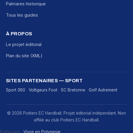
Palmares historique
Tous les guides
À PROPOS
Le projet éditorial
Plan du site (XML)
SITES PARTENAIRES — SPORT
Sport 360
Voltigeurs Foot
SC Bretonne
Golf Autrement
© 2026 Poitiers EC Handball. Projet éditorial indépendant. Non
affilié au club Poitiers EC Handball.
Partenaire :
Vivre en Polynesie