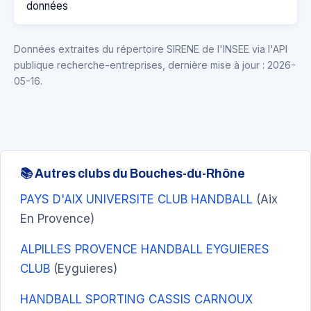
données
Données extraites du répertoire SIRENE de l'INSEE via l'API
publique recherche-entreprises, dernière mise à jour : 2026-
05-16.
📚 Autres clubs du Bouches-du-Rhône
PAYS D'AIX UNIVERSITE CLUB HANDBALL
(Aix
En Provence)
ALPILLES PROVENCE HANDBALL EYGUIERES
CLUB
(Eyguieres)
HANDBALL SPORTING CASSIS CARNOUX