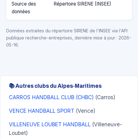
Source des
Répertoire SIRENE (INSEE)
données
Données extraites du répertoire SIRENE de l'INSEE via l'API
publique recherche-entreprises, dernière mise à jour : 2026-
05-16.
📚 Autres clubs du Alpes-Maritimes
CARROS HANDBALL CLUB (CHBC)
(Carros)
VENCE HANDBALL SPORT
(Vence)
VILLENEUVE LOUBET HANDBALL
(Villeneuve-
Loubet)