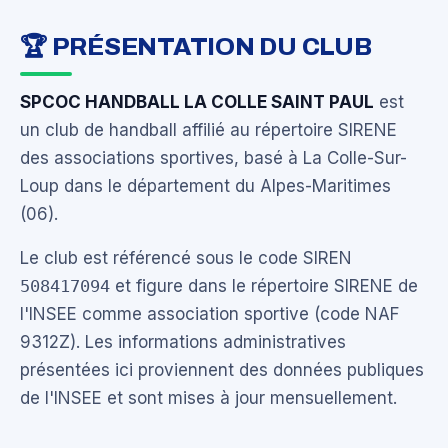
🏆 PRÉSENTATION DU CLUB
SPCOC HANDBALL LA COLLE SAINT PAUL
est
un club de handball affilié au répertoire SIRENE
des associations sportives, basé à La Colle-Sur-
Loup dans le département du Alpes-Maritimes
(06).
Le club est référencé sous le code SIREN
508417094
et figure dans le répertoire SIRENE de
l'INSEE comme association sportive (code NAF
9312Z). Les informations administratives
présentées ici proviennent des données publiques
de l'INSEE et sont mises à jour mensuellement.