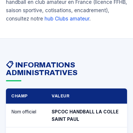
handball en club amateur en France (licence FFHB,
saison sportive, cotisations, encadrement),
consultez notre
hub Clubs amateur
.
📋 INFORMATIONS
ADMINISTRATIVES
CHAMP
VALEUR
Nom officiel
SPCOC HANDBALL LA COLLE
SAINT PAUL