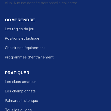
club. Aucune donnée personnelle collectée.
COMPRENDRE
Les règles du jeu
Positions et tactique
Choisir son équipement
Programmes d'entraînement
PRATIQUER
Les clubs amateur
Les championnats
Palmares historique
Tous les guides