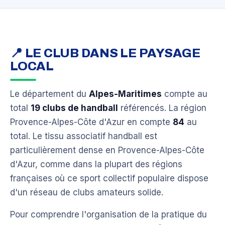
📍 LE CLUB DANS LE PAYSAGE
LOCAL
Le département du
Alpes-Maritimes
compte au
total
19 clubs de handball
référencés. La région
Provence-Alpes-Côte d'Azur en compte
84
au
total. Le tissu associatif handball est
particulièrement dense en Provence-Alpes-Côte
d'Azur, comme dans la plupart des régions
françaises où ce sport collectif populaire dispose
d'un réseau de clubs amateurs solide.
Pour comprendre l'organisation de la pratique du