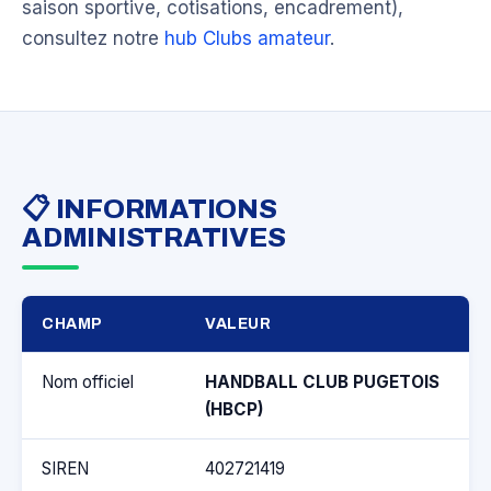
saison sportive, cotisations, encadrement),
consultez notre
hub Clubs amateur
.
📋 INFORMATIONS
ADMINISTRATIVES
CHAMP
VALEUR
Nom officiel
HANDBALL CLUB PUGETOIS
(HBCP)
SIREN
402721419