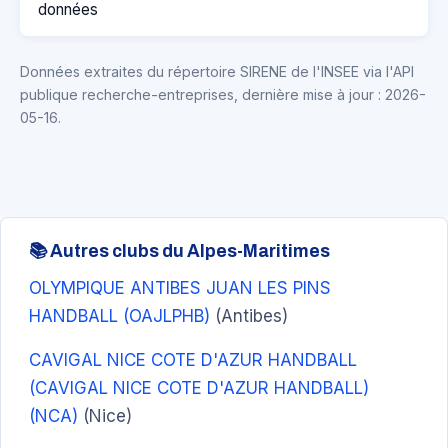
données
Données extraites du répertoire SIRENE de l'INSEE via l'API
publique recherche-entreprises, dernière mise à jour : 2026-
05-16.
📚 Autres clubs du Alpes-Maritimes
OLYMPIQUE ANTIBES JUAN LES PINS
HANDBALL (OAJLPHB)
(Antibes)
CAVIGAL NICE COTE D'AZUR HANDBALL
(CAVIGAL NICE COTE D'AZUR HANDBALL)
(NCA)
(Nice)