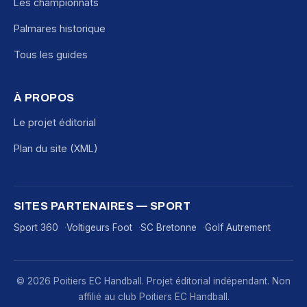
Les championnats
Palmares historique
Tous les guides
À PROPOS
Le projet éditorial
Plan du site (XML)
SITES PARTENAIRES — SPORT
Sport 360
Voltigeurs Foot
SC Bretonne
Golf Autrement
© 2026 Poitiers EC Handball. Projet éditorial indépendant. Non
affilié au club Poitiers EC Handball.