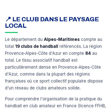
📍 LE CLUB DANS LE PAYSAGE
LOCAL
Le département du
Alpes-Maritimes
compte au
total
19 clubs de handball
référencés. La région
Provence-Alpes-Côte d'Azur en compte
84
au
total. Le tissu associatif handball est
particulièrement dense en Provence-Alpes-Côte
d'Azur, comme dans la plupart des régions
françaises où ce sport collectif populaire dispose
d'un réseau de clubs amateurs solide.
Pour comprendre l'organisation de la pratique du
handball en club amateur en France (licence FFHB,