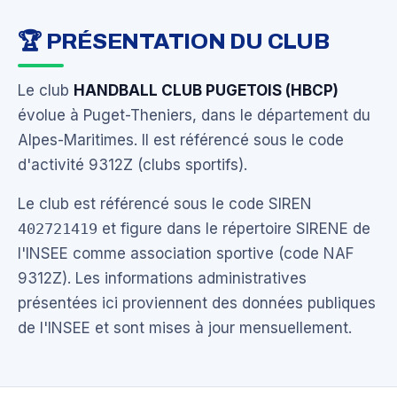
🏆 PRÉSENTATION DU CLUB
Le club
HANDBALL CLUB PUGETOIS (HBCP)
évolue à Puget-Theniers, dans le département du
Alpes-Maritimes. Il est référencé sous le code
d'activité 9312Z (clubs sportifs).
Le club est référencé sous le code SIREN
402721419
et figure dans le répertoire SIRENE de
l'INSEE comme association sportive (code NAF
9312Z). Les informations administratives
présentées ici proviennent des données publiques
de l'INSEE et sont mises à jour mensuellement.