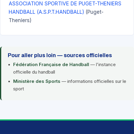
ASSOCIATION SPORTIVE DE PUGET-THENIERS
HANDBALL (A.S.P.T.HANDBALL)
(Puget-
Theniers)
Pour aller plus loin — sources officielles
Fédération Française de Handball
— l'instance
officielle du handball
Ministère des Sports
— informations officielles sur le
sport