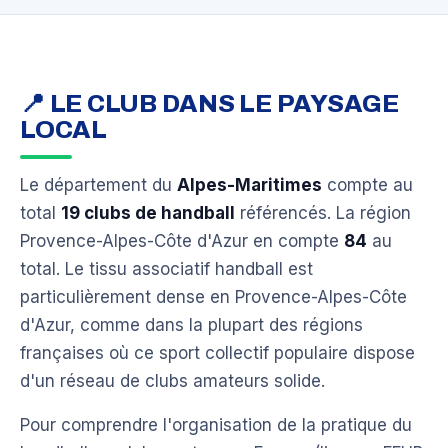
📍 LE CLUB DANS LE PAYSAGE
LOCAL
Le département du
Alpes-Maritimes
compte au
total
19 clubs de handball
référencés. La région
Provence-Alpes-Côte d'Azur en compte
84
au
total. Le tissu associatif handball est
particulièrement dense en Provence-Alpes-Côte
d'Azur, comme dans la plupart des régions
françaises où ce sport collectif populaire dispose
d'un réseau de clubs amateurs solide.
Pour comprendre l'organisation de la pratique du