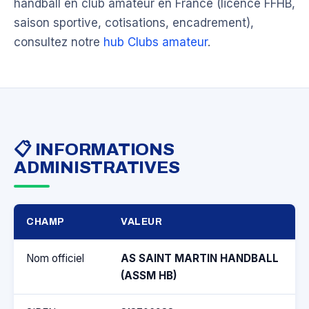
handball en club amateur en France (licence FFHB,
saison sportive, cotisations, encadrement),
consultez notre
hub Clubs amateur
.
📋 INFORMATIONS
ADMINISTRATIVES
CHAMP
VALEUR
Nom officiel
AS SAINT MARTIN HANDBALL
(ASSM HB)