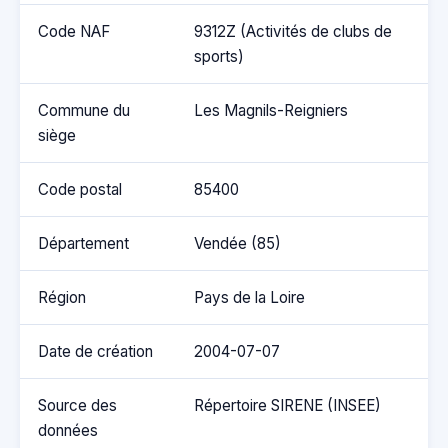
Code NAF
9312Z (Activités de clubs de
sports)
Commune du
Les Magnils-Reigniers
siège
Code postal
85400
Département
Vendée (85)
Région
Pays de la Loire
Date de création
2004-07-07
Source des
Répertoire SIRENE (INSEE)
données