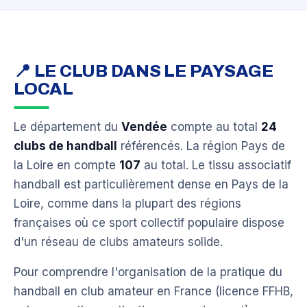
📍 LE CLUB DANS LE PAYSAGE
LOCAL
Le département du
Vendée
compte au total
24
clubs de handball
référencés. La région Pays de
la Loire en compte
107
au total. Le tissu associatif
handball est particulièrement dense en Pays de la
Loire, comme dans la plupart des régions
françaises où ce sport collectif populaire dispose
d'un réseau de clubs amateurs solide.
Pour comprendre l'organisation de la pratique du
handball en club amateur en France (licence FFHB,