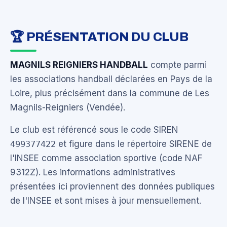
🏆 PRÉSENTATION DU CLUB
MAGNILS REIGNIERS HANDBALL
compte parmi
les associations handball déclarées en Pays de la
Loire, plus précisément dans la commune de Les
Magnils-Reigniers (Vendée).
Le club est référencé sous le code SIREN
499377422
et figure dans le répertoire SIRENE de
l'INSEE comme association sportive (code NAF
9312Z). Les informations administratives
présentées ici proviennent des données publiques
de l'INSEE et sont mises à jour mensuellement.