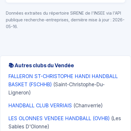
Données extraites du répertoire SIRENE de l'INSEE via l'API
publique recherche-entreprises, dernière mise à jour : 2026-
05-16.
📚 Autres clubs du Vendée
FALLERON ST-CHRISTOPHE HANDI HANDBALL
BASKET (FSCHHB)
(Saint-Christophe-Du-
Ligneron)
HANDBALL CLUB VERRIAIS
(Chanverrie)
LES OLONNES VENDEE HANDBALL (OVHB)
(Les
Sables D'Olonne)