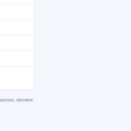
eprises, dernière