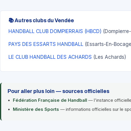
📚 Autres clubs du Vendée
HANDBALL CLUB DOMPIERRAIS (HBCD)
(Dompierre-
PAYS DES ESSARTS HANDBALL
(Essarts-En-Bocage
LE CLUB HANDBALL DES ACHARDS
(Les Achards)
Pour aller plus loin — sources officielles
Fédération Française de Handball
— l'instance officiell
Ministère des Sports
— informations officielles sur le sp