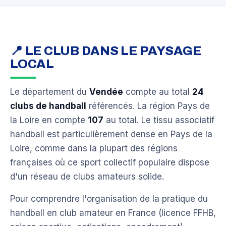
📍 LE CLUB DANS LE PAYSAGE
LOCAL
Le département du
Vendée
compte au total
24
clubs de handball
référencés. La région Pays de
la Loire en compte
107
au total. Le tissu associatif
handball est particulièrement dense en Pays de la
Loire, comme dans la plupart des régions
françaises où ce sport collectif populaire dispose
d'un réseau de clubs amateurs solide.
Pour comprendre l'organisation de la pratique du
handball en club amateur en France (licence FFHB,