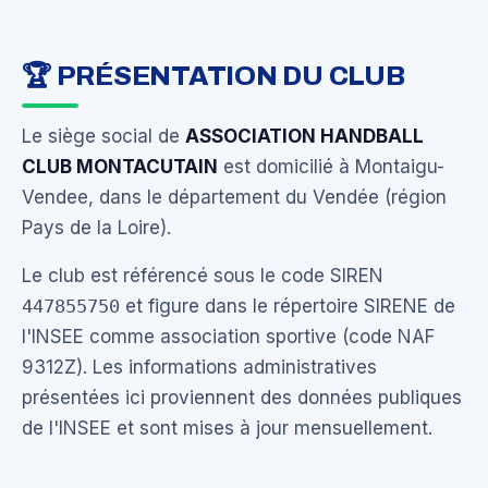
🏆 PRÉSENTATION DU CLUB
Le siège social de
ASSOCIATION HANDBALL
CLUB MONTACUTAIN
est domicilié à Montaigu-
Vendee, dans le département du Vendée (région
Pays de la Loire).
Le club est référencé sous le code SIREN
447855750
et figure dans le répertoire SIRENE de
l'INSEE comme association sportive (code NAF
9312Z). Les informations administratives
présentées ici proviennent des données publiques
de l'INSEE et sont mises à jour mensuellement.