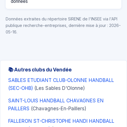
données
Données extraites du répertoire SIRENE de l'INSEE via l'API
publique recherche-entreprises, dernière mise à jour : 2026-
05-16.
📚 Autres clubs du Vendée
SABLES ETUDIANT CLUB-OLONNE HANDBALL
(SEC-OHB)
(Les Sables D'Olonne)
SAINT-LOUIS HANDBALL CHAVAGNES EN
PAILLERS
(Chavagnes-En-Paillers)
FALLERON ST-CHRISTOPHE HANDI HANDBALL