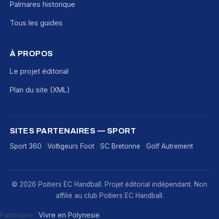
Palmares historique
Tous les guides
À PROPOS
Le projet éditorial
Plan du site (XML)
SITES PARTENAIRES — SPORT
Sport 360
Voltigeurs Foot
SC Bretonne
Golf Autrement
© 2026 Poitiers EC Handball. Projet éditorial indépendant. Non
affilié au club Poitiers EC Handball.
Partenaire :
Vivre en Polynesie