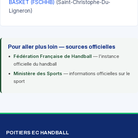
BASKET (FSCHHB)
(Saint-Christophe-Du-
Ligneron)
Pour aller plus loin — sources officielles
Fédération Française de Handball
— l'instance
officielle du handball
Ministère des Sports
— informations officielles sur le
sport
POITIERS EC HANDBALL