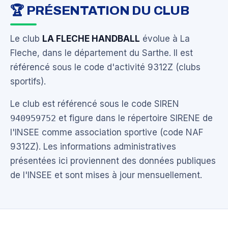
🏆 PRÉSENTATION DU CLUB
Le club
LA FLECHE HANDBALL
évolue à La
Fleche, dans le département du Sarthe. Il est
référencé sous le code d'activité 9312Z (clubs
sportifs).
Le club est référencé sous le code SIREN
940959752
et figure dans le répertoire SIRENE de
l'INSEE comme association sportive (code NAF
9312Z). Les informations administratives
présentées ici proviennent des données publiques
de l'INSEE et sont mises à jour mensuellement.