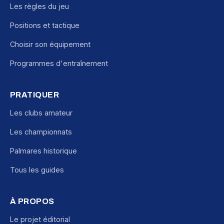
Les règles du jeu
Positions et tactique
Choisir son équipement
Programmes d'entraînement
PRATIQUER
Les clubs amateur
Les championnats
Palmares historique
Tous les guides
À PROPOS
Le projet éditorial