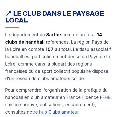
📍 LE CLUB DANS LE PAYSAGE
LOCAL
Le département du
Sarthe
compte au total
14
clubs de handball
référencés. La région Pays de
la Loire en compte
107
au total. Le tissu associatif
handball est particulièrement dense en Pays de la
Loire, comme dans la plupart des régions
françaises où ce sport collectif populaire dispose
d'un réseau de clubs amateurs solide.
Pour comprendre l'organisation de la pratique du
handball en club amateur en France (licence FFHB,
saison sportive, cotisations, encadrement),
consultez notre
hub Clubs amateur
.