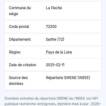
Commune du
La Fleche
siège
Code postal
72200
Département
Sarthe (72)
Région
Pays de la Loire
Date de création
2025-02-11
Source des
Répertoire SIRENE (INSEE)
données
Données extraites du répertoire SIRENE de l'INSEE via l'API
publique recherche-entreprises, dernière mise à jour : 2026-