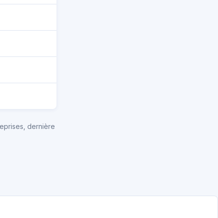
eprises, dernière