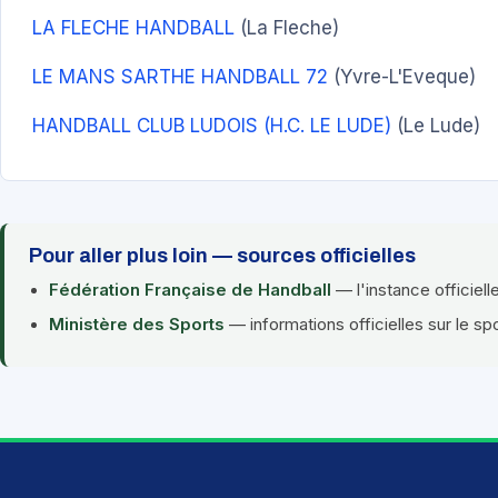
LA FLECHE HANDBALL
(La Fleche)
LE MANS SARTHE HANDBALL 72
(Yvre-L'Eveque)
HANDBALL CLUB LUDOIS (H.C. LE LUDE)
(Le Lude)
Pour aller plus loin — sources officielles
Fédération Française de Handball
— l'instance officiell
Ministère des Sports
— informations officielles sur le sp