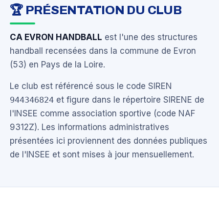
🏆 PRÉSENTATION DU CLUB
CA EVRON HANDBALL
est l'une des structures
handball recensées dans la commune de Evron
(53) en Pays de la Loire.
Le club est référencé sous le code SIREN
944346824
et figure dans le répertoire SIRENE de
l'INSEE comme association sportive (code NAF
9312Z). Les informations administratives
présentées ici proviennent des données publiques
de l'INSEE et sont mises à jour mensuellement.