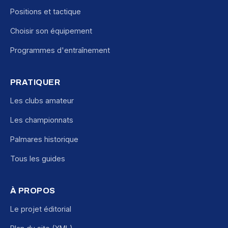
Positions et tactique
Choisir son équipement
Programmes d'entraînement
PRATIQUER
Les clubs amateur
Les championnats
Palmares historique
Tous les guides
À PROPOS
Le projet éditorial