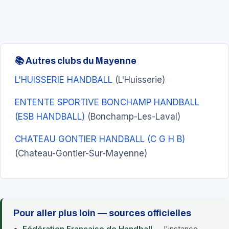
📚 Autres clubs du Mayenne
L'HUISSERIE HANDBALL
(L'Huisserie)
ENTENTE SPORTIVE BONCHAMP HANDBALL
(ESB HANDBALL)
(Bonchamp-Les-Laval)
CHATEAU GONTIER HANDBALL (C G H B)
(Chateau-Gontier-Sur-Mayenne)
Pour aller plus loin — sources officielles