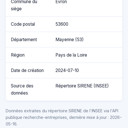
Commune du
Evron
siège
Code postal
53600
Département
Mayenne (53)
Région
Pays de la Loire
Date de création
2024-07-10
Source des
Répertoire SIRENE (INSEE)
données
Données extraites du répertoire SIRENE de l'INSEE via l'API
publique recherche-entreprises, dernière mise à jour : 2026-
05-16.