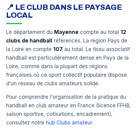
📍 LE CLUB DANS LE PAYSAGE
LOCAL
Le département du
Mayenne
compte au total
12
clubs de handball
référencés. La région Pays de
la Loire en compte
107
au total. Le tissu associatif
handball est particulièrement dense en Pays de la
Loire, comme dans la plupart des régions
françaises où ce sport collectif populaire dispose
d'un réseau de clubs amateurs solide.
Pour comprendre l'organisation de la pratique du
handball en club amateur en France (licence FFHB,
saison sportive, cotisations, encadrement),
consultez notre
hub Clubs amateur
.