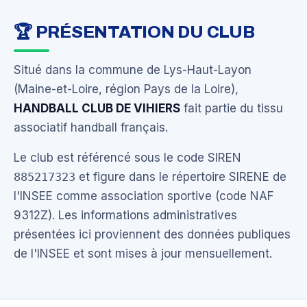
🏆 PRÉSENTATION DU CLUB
Situé dans la commune de Lys-Haut-Layon
(Maine-et-Loire, région Pays de la Loire),
HANDBALL CLUB DE VIHIERS
fait partie du tissu
associatif handball français.
Le club est référencé sous le code SIREN
885217323
et figure dans le répertoire SIRENE de
l'INSEE comme association sportive (code NAF
9312Z). Les informations administratives
présentées ici proviennent des données publiques
de l'INSEE et sont mises à jour mensuellement.