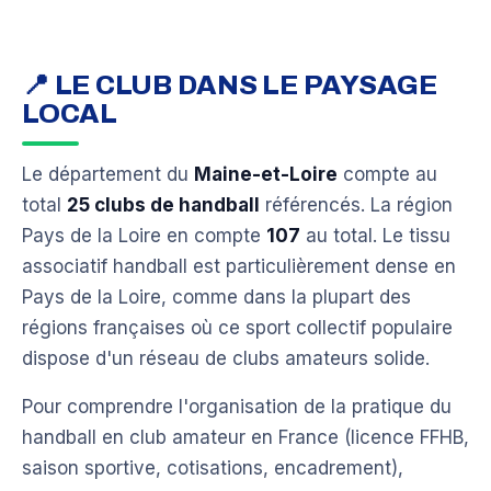
📍 LE CLUB DANS LE PAYSAGE
LOCAL
Le département du
Maine-et-Loire
compte au
total
25 clubs de handball
référencés. La région
Pays de la Loire en compte
107
au total. Le tissu
associatif handball est particulièrement dense en
Pays de la Loire, comme dans la plupart des
régions françaises où ce sport collectif populaire
dispose d'un réseau de clubs amateurs solide.
Pour comprendre l'organisation de la pratique du
handball en club amateur en France (licence FFHB,
saison sportive, cotisations, encadrement),