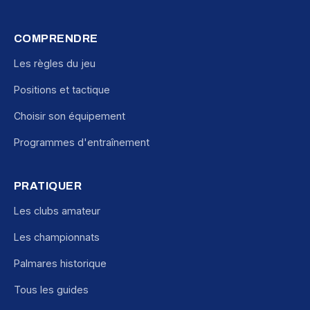
COMPRENDRE
Les règles du jeu
Positions et tactique
Choisir son équipement
Programmes d'entraînement
PRATIQUER
Les clubs amateur
Les championnats
Palmares historique
Tous les guides