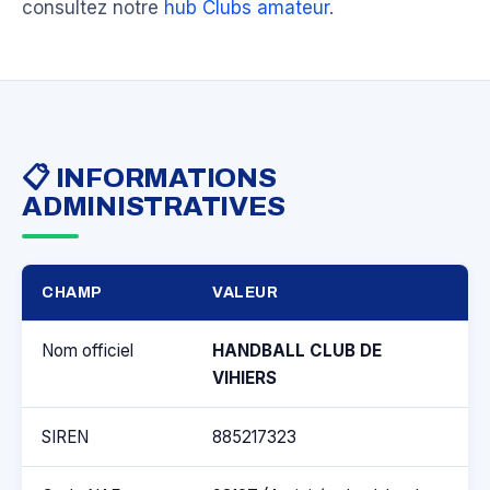
consultez notre
hub Clubs amateur
.
📋 INFORMATIONS
ADMINISTRATIVES
CHAMP
VALEUR
Nom officiel
HANDBALL CLUB DE
VIHIERS
SIREN
885217323