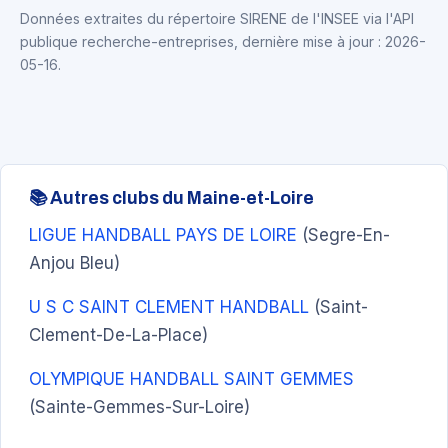
Données extraites du répertoire SIRENE de l'INSEE via l'API
publique recherche-entreprises, dernière mise à jour : 2026-
05-16.
📚 Autres clubs du Maine-et-Loire
LIGUE HANDBALL PAYS DE LOIRE
(Segre-En-
Anjou Bleu)
U S C SAINT CLEMENT HANDBALL
(Saint-
Clement-De-La-Place)
OLYMPIQUE HANDBALL SAINT GEMMES
(Sainte-Gemmes-Sur-Loire)