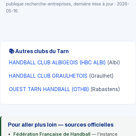
publique recherche-entreprises, dernière mise à jour : 2026-
05-16.
📚 Autres clubs du Tarn
HANDBALL CLUB ALBIGEOIS (HBC ALBI)
(Albi)
HANDBALL CLUB GRAULHETOIS
(Graulhet)
OUEST TARN HANDBALL (OTHB)
(Rabastens)
Pour aller plus loin — sources officielles
Fédération Française de Handball
— l'instance