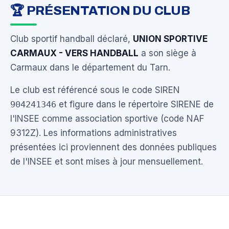
🏆 PRÉSENTATION DU CLUB
Club sportif handball déclaré,
UNION SPORTIVE
CARMAUX - VERS HANDBALL
a son siège à
Carmaux dans le département du Tarn.
Le club est référencé sous le code SIREN
904241346
et figure dans le répertoire SIRENE de
l'INSEE comme association sportive (code NAF
9312Z). Les informations administratives
présentées ici proviennent des données publiques
de l'INSEE et sont mises à jour mensuellement.