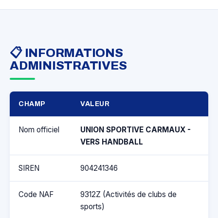
📋 INFORMATIONS
ADMINISTRATIVES
CHAMP
VALEUR
Nom officiel
UNION SPORTIVE CARMAUX -
VERS HANDBALL
SIREN
904241346
Code NAF
9312Z (Activités de clubs de
sports)