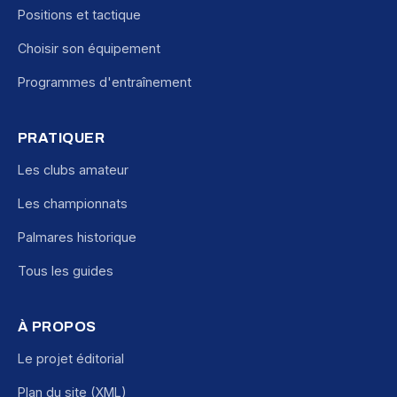
Positions et tactique
Choisir son équipement
Programmes d'entraînement
PRATIQUER
Les clubs amateur
Les championnats
Palmares historique
Tous les guides
À PROPOS
Le projet éditorial
Plan du site (XML)