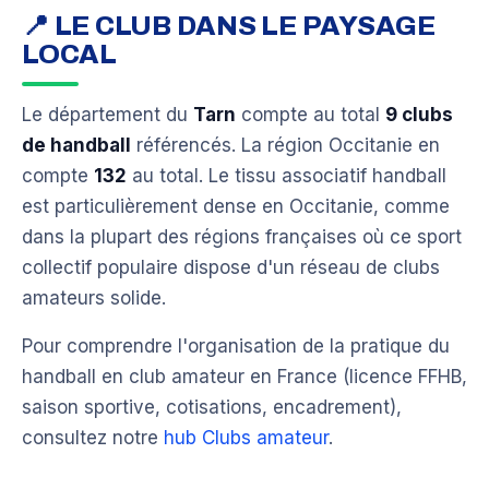
📍 LE CLUB DANS LE PAYSAGE
LOCAL
Le département du
Tarn
compte au total
9 clubs
de handball
référencés. La région Occitanie en
compte
132
au total. Le tissu associatif handball
est particulièrement dense en Occitanie, comme
dans la plupart des régions françaises où ce sport
collectif populaire dispose d'un réseau de clubs
amateurs solide.
Pour comprendre l'organisation de la pratique du
handball en club amateur en France (licence FFHB,
saison sportive, cotisations, encadrement),
consultez notre
hub Clubs amateur
.