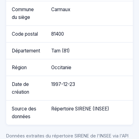
Commune
Carmaux
du siège
Code postal
81400
Département
Tarn (81)
Région
Occitanie
Date de
1997-12-23
création
Source des
Répertoire SIRENE (INSEE)
données
Données extraites du répertoire SIRENE de l'INSEE via l'API