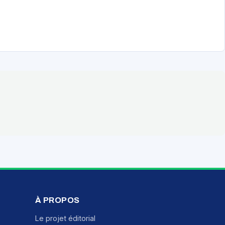
À PROPOS
Le projet éditorial