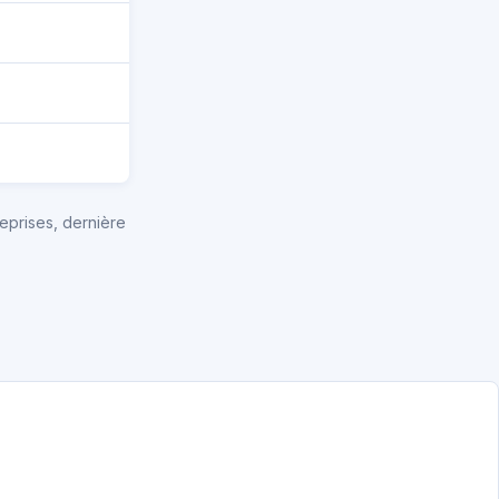
eprises, dernière