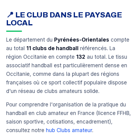
📍 LE CLUB DANS LE PAYSAGE
LOCAL
Le département du
Pyrénées-Orientales
compte
au total
11 clubs de handball
référencés. La
région Occitanie en compte
132
au total. Le tissu
associatif handball est particulièrement dense en
Occitanie, comme dans la plupart des régions
françaises où ce sport collectif populaire dispose
d'un réseau de clubs amateurs solide.
Pour comprendre l'organisation de la pratique du
handball en club amateur en France (licence FFHB,
saison sportive, cotisations, encadrement),
consultez notre
hub Clubs amateur
.