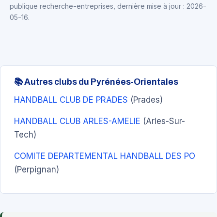
publique recherche-entreprises, dernière mise à jour : 2026-
05-16.
📚 Autres clubs du Pyrénées-Orientales
HANDBALL CLUB DE PRADES
(Prades)
HANDBALL CLUB ARLES-AMELIE
(Arles-Sur-
Tech)
COMITE DEPARTEMENTAL HANDBALL DES PO
(Perpignan)