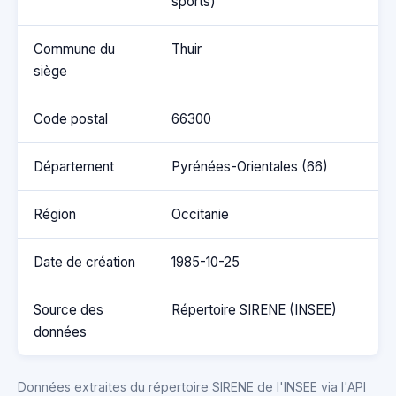
sports)
Commune du
Thuir
siège
Code postal
66300
Département
Pyrénées-Orientales (66)
Région
Occitanie
Date de création
1985-10-25
Source des
Répertoire SIRENE (INSEE)
données
Données extraites du répertoire SIRENE de l'INSEE via l'API