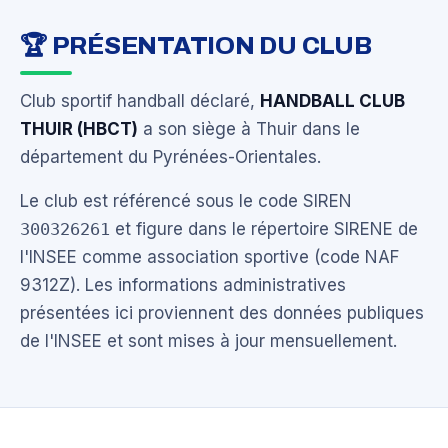
🏆 PRÉSENTATION DU CLUB
Club sportif handball déclaré,
HANDBALL CLUB
THUIR (HBCT)
a son siège à Thuir dans le
département du Pyrénées-Orientales.
Le club est référencé sous le code SIREN
300326261
et figure dans le répertoire SIRENE de
l'INSEE comme association sportive (code NAF
9312Z). Les informations administratives
présentées ici proviennent des données publiques
de l'INSEE et sont mises à jour mensuellement.