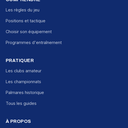
Les règles du jeu
Positions et tactique
Choisir son équipement
Programmes d'entraînement
PRATIQUER
Les clubs amateur
Les championnats
Palmares historique
Tous les guides
À PROPOS