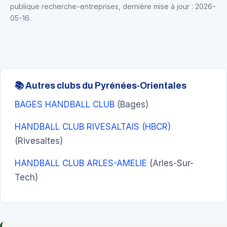
publique recherche-entreprises, dernière mise à jour : 2026-
05-16.
📚 Autres clubs du Pyrénées-Orientales
BAGES HANDBALL CLUB
(Bages)
HANDBALL CLUB RIVESALTAIS (HBCR)
(Rivesaltes)
HANDBALL CLUB ARLES-AMELIE
(Arles-Sur-
Tech)