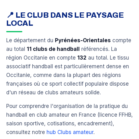
📍 LE CLUB DANS LE PAYSAGE
LOCAL
Le département du
Pyrénées-Orientales
compte
au total
11 clubs de handball
référencés. La
région Occitanie en compte
132
au total. Le tissu
associatif handball est particulièrement dense en
Occitanie, comme dans la plupart des régions
françaises où ce sport collectif populaire dispose
d'un réseau de clubs amateurs solide.
Pour comprendre l'organisation de la pratique du
handball en club amateur en France (licence FFHB,
saison sportive, cotisations, encadrement),
consultez notre
hub Clubs amateur
.