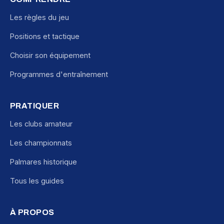
Les règles du jeu
Positions et tactique
Choisir son équipement
Programmes d'entraînement
PRATIQUER
Les clubs amateur
Les championnats
Palmares historique
Tous les guides
À PROPOS