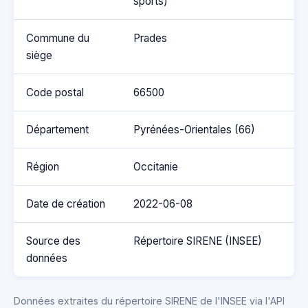
sports)
Commune du
Prades
siège
Code postal
66500
Département
Pyrénées-Orientales (66)
Région
Occitanie
Date de création
2022-06-08
Source des
Répertoire SIRENE (INSEE)
données
Données extraites du répertoire SIRENE de l'INSEE via l'API