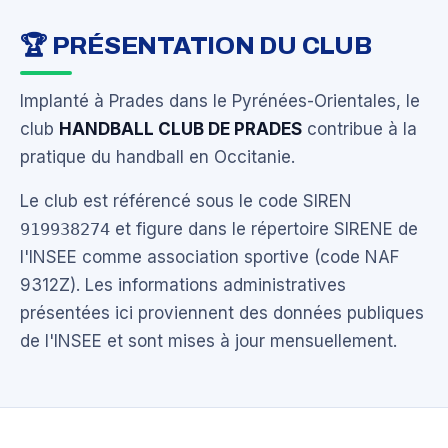
🏆 PRÉSENTATION DU CLUB
Implanté à Prades dans le Pyrénées-Orientales, le
club
HANDBALL CLUB DE PRADES
contribue à la
pratique du handball en Occitanie.
Le club est référencé sous le code SIREN
919938274
et figure dans le répertoire SIRENE de
l'INSEE comme association sportive (code NAF
9312Z). Les informations administratives
présentées ici proviennent des données publiques
de l'INSEE et sont mises à jour mensuellement.