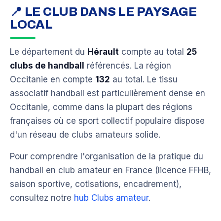
📍 LE CLUB DANS LE PAYSAGE
LOCAL
Le département du
Hérault
compte au total
25
clubs de handball
référencés. La région
Occitanie en compte
132
au total. Le tissu
associatif handball est particulièrement dense en
Occitanie, comme dans la plupart des régions
françaises où ce sport collectif populaire dispose
d'un réseau de clubs amateurs solide.
Pour comprendre l'organisation de la pratique du
handball en club amateur en France (licence FFHB,
saison sportive, cotisations, encadrement),
consultez notre
hub Clubs amateur
.