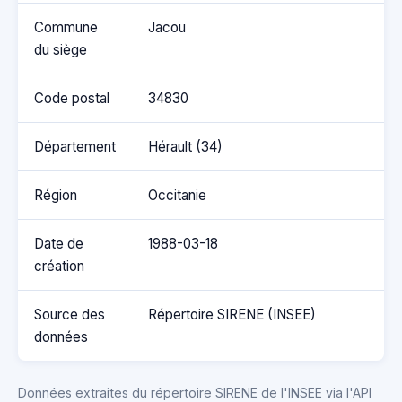
Commune
Jacou
du siège
Code postal
34830
Département
Hérault (34)
Région
Occitanie
Date de
1988-03-18
création
Source des
Répertoire SIRENE (INSEE)
données
Données extraites du répertoire SIRENE de l'INSEE via l'API