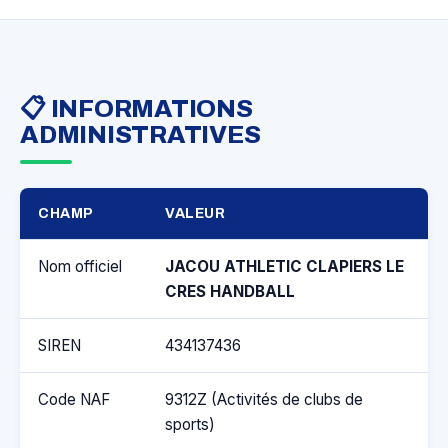
📋 INFORMATIONS
ADMINISTRATIVES
CHAMP
VALEUR
Nom officiel
JACOU ATHLETIC CLAPIERS LE
CRES HANDBALL
SIREN
434137436
Code NAF
9312Z (Activités de clubs de
sports)