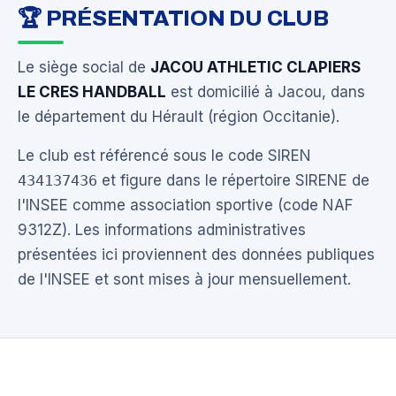
🏆 PRÉSENTATION DU CLUB
Le siège social de
JACOU ATHLETIC CLAPIERS
LE CRES HANDBALL
est domicilié à Jacou, dans
le département du Hérault (région Occitanie).
Le club est référencé sous le code SIREN
434137436
et figure dans le répertoire SIRENE de
l'INSEE comme association sportive (code NAF
9312Z). Les informations administratives
présentées ici proviennent des données publiques
de l'INSEE et sont mises à jour mensuellement.