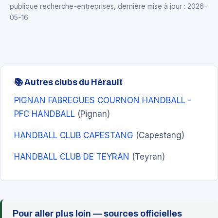
publique recherche-entreprises, dernière mise à jour : 2026-
05-16.
📚 Autres clubs du Hérault
PIGNAN FABREGUES COURNON HANDBALL -
PFC HANDBALL
(Pignan)
HANDBALL CLUB CAPESTANG
(Capestang)
HANDBALL CLUB DE TEYRAN
(Teyran)
Pour aller plus loin — sources officielles