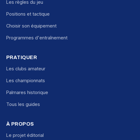
Les règles du jeu
Positions et tactique
Choisir son équipement
Programmes d'entraînement
PRATIQUER
Les clubs amateur
Les championnats
Palmares historique
Tous les guides
À PROPOS
Le projet éditorial