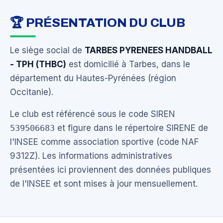
🏆 PRÉSENTATION DU CLUB
Le siège social de
TARBES PYRENEES HANDBALL
- TPH (THBC)
est domicilié à Tarbes, dans le
département du Hautes-Pyrénées (région
Occitanie).
Le club est référencé sous le code SIREN
539506683
et figure dans le répertoire SIRENE de
l'INSEE comme association sportive (code NAF
9312Z). Les informations administratives
présentées ici proviennent des données publiques
de l'INSEE et sont mises à jour mensuellement.