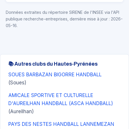
Données extraites du répertoire SIRENE de l'INSEE via l'API
publique recherche-entreprises, dernière mise à jour : 2026-
05-16.
📚 Autres clubs du Hautes-Pyrénées
SOUES BARBAZAN BIGORRE HANDBALL
(Soues)
AMICALE SPORTIVE ET CULTURELLE
D'AUREILHAN HANDBALL (ASCA HANDBALL)
(Aureilhan)
PAYS DES NESTES HANDBALL LANNEMEZAN