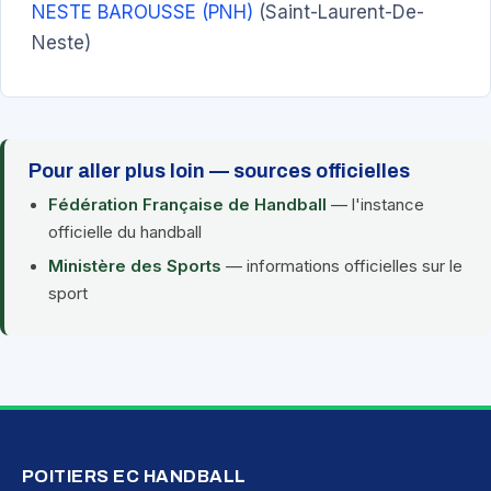
NESTE BAROUSSE (PNH)
(Saint-Laurent-De-
Neste)
Pour aller plus loin — sources officielles
Fédération Française de Handball
— l'instance
officielle du handball
Ministère des Sports
— informations officielles sur le
sport
POITIERS EC HANDBALL