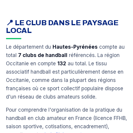
📍 LE CLUB DANS LE PAYSAGE
LOCAL
Le département du
Hautes-Pyrénées
compte au
total
7 clubs de handball
référencés. La région
Occitanie en compte
132
au total. Le tissu
associatif handball est particulièrement dense en
Occitanie, comme dans la plupart des régions
françaises où ce sport collectif populaire dispose
d'un réseau de clubs amateurs solide.
Pour comprendre l'organisation de la pratique du
handball en club amateur en France (licence FFHB,
saison sportive, cotisations, encadrement),