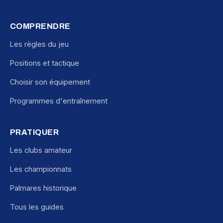
COMPRENDRE
Les règles du jeu
Positions et tactique
Choisir son équipement
Programmes d'entraînement
PRATIQUER
Les clubs amateur
Les championnats
Palmares historique
Tous les guides