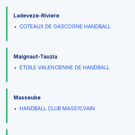
Ladeveze-Riviere
COTEAUX DE GASCOGNE HANDBALL
Maignaut-Tauzia
ETOILE VALENCIENNE DE HANDBALL
Masseube
HANDBALL CLUB MASSYLVAIN