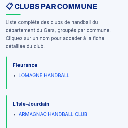
📋 CLUBS PAR COMMUNE
Liste complète des clubs de handball du
département du Gers, groupés par commune.
Cliquez sur un nom pour accéder à la fiche
détaillée du club.
Fleurance
LOMAGNE HANDBALL
L'Isle-Jourdain
ARMAGNAC HANDBALL CLUB