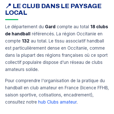
📍 LE CLUB DANS LE PAYSAGE
LOCAL
Le département du
Gard
compte au total
18 clubs
de handball
référencés. La région Occitanie en
compte
132
au total. Le tissu associatif handball
est particulièrement dense en Occitanie, comme
dans la plupart des régions françaises où ce sport
collectif populaire dispose d'un réseau de clubs
amateurs solide.
Pour comprendre l'organisation de la pratique du
handball en club amateur en France (licence FFHB,
saison sportive, cotisations, encadrement),
consultez notre
hub Clubs amateur
.