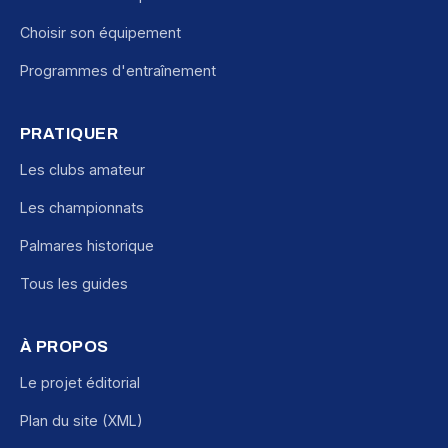
Choisir son équipement
Programmes d'entraînement
PRATIQUER
Les clubs amateur
Les championnats
Palmares historique
Tous les guides
À PROPOS
Le projet éditorial
Plan du site (XML)