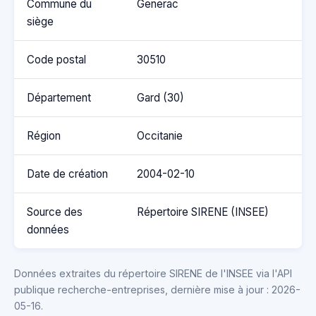
Commune du
Generac
siège
Code postal
30510
Département
Gard (30)
Région
Occitanie
Date de création
2004-02-10
Source des
Répertoire SIRENE (INSEE)
données
Données extraites du répertoire SIRENE de l'INSEE via l'API
publique recherche-entreprises, dernière mise à jour : 2026-
05-16.