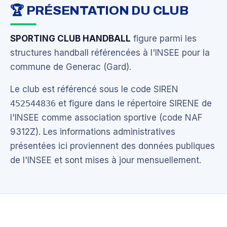
🏆 PRÉSENTATION DU CLUB
SPORTING CLUB HANDBALL
figure parmi les
structures handball référencées à l'INSEE pour la
commune de Generac (Gard).
Le club est référencé sous le code SIREN
452544836
et figure dans le répertoire SIRENE de
l'INSEE comme association sportive (code NAF
9312Z). Les informations administratives
présentées ici proviennent des données publiques
de l'INSEE et sont mises à jour mensuellement.