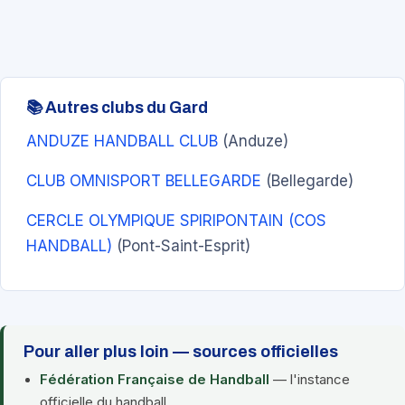
📚 Autres clubs du Gard
ANDUZE HANDBALL CLUB
(Anduze)
CLUB OMNISPORT BELLEGARDE
(Bellegarde)
CERCLE OLYMPIQUE SPIRIPONTAIN (COS
HANDBALL)
(Pont-Saint-Esprit)
Pour aller plus loin — sources officielles
Fédération Française de Handball
— l'instance
officielle du handball