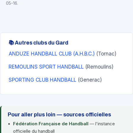
05-16.
📚 Autres clubs du Gard
ANDUZE HANDBALL CLUB (A.H.B.C.)
(Tornac)
REMOULINS SPORT HANDBALL
(Remoulins)
SPORTING CLUB HANDBALL
(Generac)
Pour aller plus loin — sources officielles
Fédération Française de Handball
— l'instance
officielle du handball