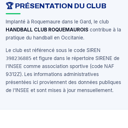
🏆 PRÉSENTATION DU CLUB
Implanté à Roquemaure dans le Gard, le club
HANDBALL CLUB ROQUEMAUROIS
contribue à la
pratique du handball en Occitanie.
Le club est référencé sous le code SIREN
398236885
et figure dans le répertoire SIRENE de
l'INSEE comme association sportive (code NAF
9312Z). Les informations administratives
présentées ici proviennent des données publiques
de l'INSEE et sont mises à jour mensuellement.