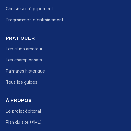
Choisir son équipement
Programmes d'entraînement
PRATIQUER
Les clubs amateur
Les championnats
Palmares historique
Tous les guides
À PROPOS
Le projet éditorial
Plan du site (XML)