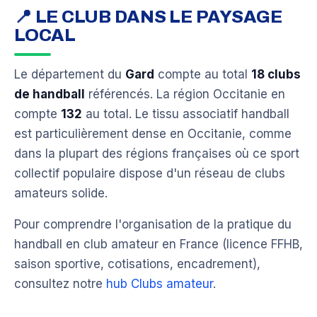
📍 LE CLUB DANS LE PAYSAGE
LOCAL
Le département du
Gard
compte au total
18 clubs
de handball
référencés. La région Occitanie en
compte
132
au total. Le tissu associatif handball
est particulièrement dense en Occitanie, comme
dans la plupart des régions françaises où ce sport
collectif populaire dispose d'un réseau de clubs
amateurs solide.
Pour comprendre l'organisation de la pratique du
handball en club amateur en France (licence FFHB,
saison sportive, cotisations, encadrement),
consultez notre
hub Clubs amateur
.