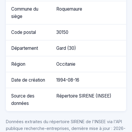
Commune du
Roquemaure
siège
Code postal
30150
Département
Gard (30)
Région
Occitanie
Date de création
1994-08-16
Source des
Répertoire SIRENE (INSEE)
données
Données extraites du répertoire SIRENE de l'INSEE via l'API
publique recherche-entreprises, dernière mise à jour : 2026-