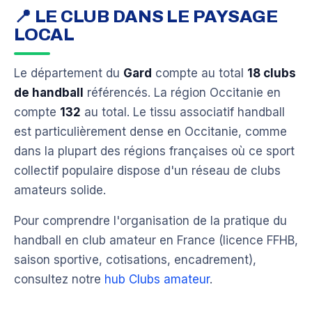
📍 LE CLUB DANS LE PAYSAGE
LOCAL
Le département du
Gard
compte au total
18 clubs
de handball
référencés. La région Occitanie en
compte
132
au total. Le tissu associatif handball
est particulièrement dense en Occitanie, comme
dans la plupart des régions françaises où ce sport
collectif populaire dispose d'un réseau de clubs
amateurs solide.
Pour comprendre l'organisation de la pratique du
handball en club amateur en France (licence FFHB,
saison sportive, cotisations, encadrement),
consultez notre
hub Clubs amateur
.