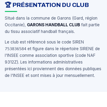
🏆 PRÉSENTATION DU CLUB
Situé dans la commune de Garons (Gard, région
Occitanie),
GARONS HANDBALL CLUB
fait partie
du tissu associatif handball français.
Le club est référencé sous le code SIREN
753836584
et figure dans le répertoire SIRENE de
l'INSEE comme association sportive (code NAF
9312Z). Les informations administratives
présentées ici proviennent des données publiques
de l'INSEE et sont mises à jour mensuellement.