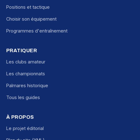
Positions et tactique
Choisir son équipement
Programmes d'entraînement
PRATIQUER
Les clubs amateur
Les championnats
Palmares historique
Tous les guides
À PROPOS
Le projet éditorial