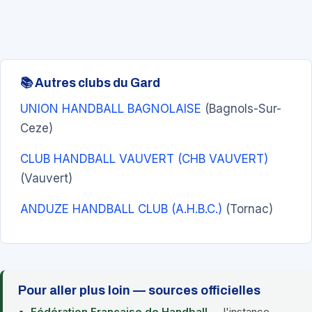
📚 Autres clubs du Gard
UNION HANDBALL BAGNOLAISE
(Bagnols-Sur-
Ceze)
CLUB HANDBALL VAUVERT (CHB VAUVERT)
(Vauvert)
ANDUZE HANDBALL CLUB (A.H.B.C.)
(Tornac)
Pour aller plus loin — sources officielles