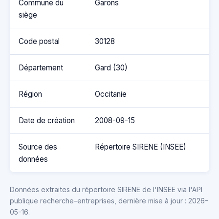
Commune du
Garons
siège
Code postal
30128
Département
Gard (30)
Région
Occitanie
Date de création
2008-09-15
Source des
Répertoire SIRENE (INSEE)
données
Données extraites du répertoire SIRENE de l'INSEE via l'API
publique recherche-entreprises, dernière mise à jour : 2026-
05-16.