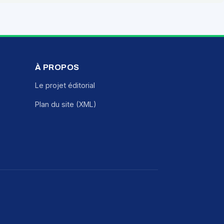
À PROPOS
Le projet éditorial
Plan du site (XML)