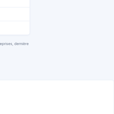
eprises, dernière