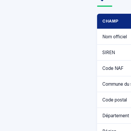
CHAMP
Nom officiel
SIREN
Code NAF
Commune du 
Code postal
Département