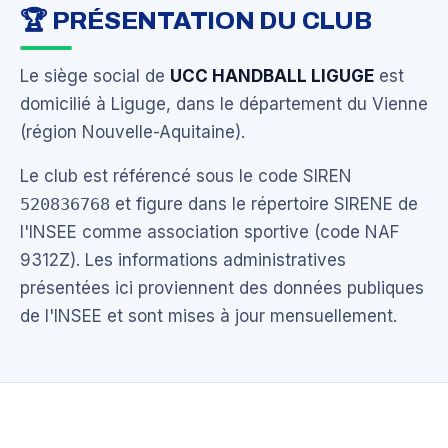
🏆 PRÉSENTATION DU CLUB
Le siège social de
UCC HANDBALL LIGUGE
est
domicilié à Liguge, dans le département du Vienne
(région Nouvelle-Aquitaine).
Le club est référencé sous le code SIREN
520836768
et figure dans le répertoire SIRENE de
l'INSEE comme association sportive (code NAF
9312Z). Les informations administratives
présentées ici proviennent des données publiques
de l'INSEE et sont mises à jour mensuellement.