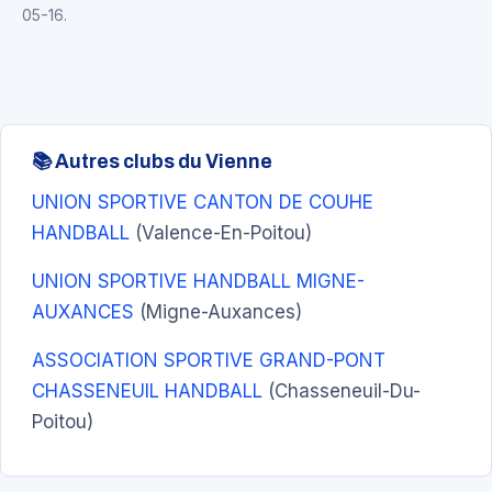
05-16.
📚 Autres clubs du Vienne
UNION SPORTIVE CANTON DE COUHE
HANDBALL
(Valence-En-Poitou)
UNION SPORTIVE HANDBALL MIGNE-
AUXANCES
(Migne-Auxances)
ASSOCIATION SPORTIVE GRAND-PONT
CHASSENEUIL HANDBALL
(Chasseneuil-Du-
Poitou)