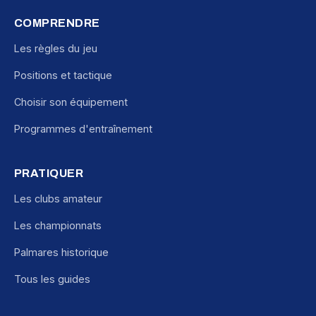
COMPRENDRE
Les règles du jeu
Positions et tactique
Choisir son équipement
Programmes d'entraînement
PRATIQUER
Les clubs amateur
Les championnats
Palmares historique
Tous les guides