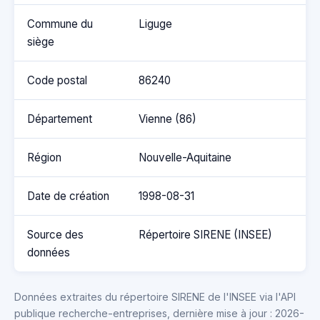
Commune du
Liguge
siège
Code postal
86240
Département
Vienne (86)
Région
Nouvelle-Aquitaine
Date de création
1998-08-31
Source des
Répertoire SIRENE (INSEE)
données
Données extraites du répertoire SIRENE de l'INSEE via l'API
publique recherche-entreprises, dernière mise à jour : 2026-