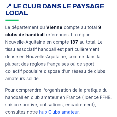
📍 LE CLUB DANS LE PAYSAGE
LOCAL
Le département du
Vienne
compte au total
9
clubs de handball
référencés. La région
Nouvelle-Aquitaine en compte
137
au total. Le
tissu associatif handball est particulièrement
dense en Nouvelle-Aquitaine, comme dans la
plupart des régions françaises où ce sport
collectif populaire dispose d'un réseau de clubs
amateurs solide.
Pour comprendre l'organisation de la pratique du
handball en club amateur en France (licence FFHB,
saison sportive, cotisations, encadrement),
consultez notre
hub Clubs amateur
.