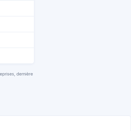
eprises, dernière