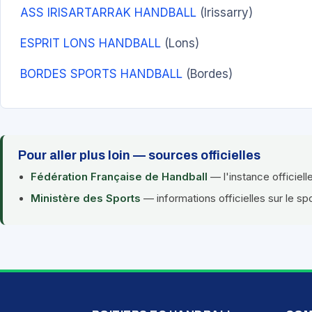
ASS IRISARTARRAK HANDBALL
(Irissarry)
ESPRIT LONS HANDBALL
(Lons)
BORDES SPORTS HANDBALL
(Bordes)
Pour aller plus loin — sources officielles
Fédération Française de Handball
— l'instance officiell
Ministère des Sports
— informations officielles sur le sp