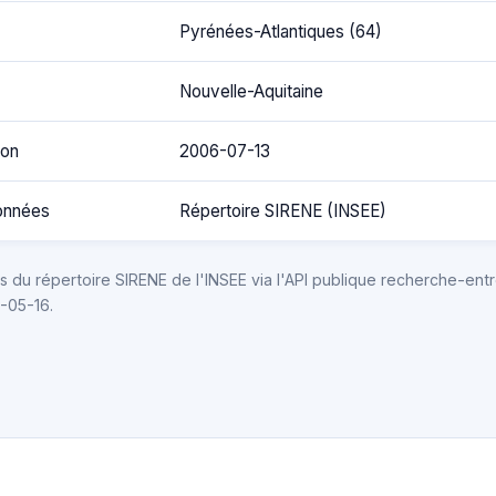
Pyrénées-Atlantiques (64)
Nouvelle-Aquitaine
ion
2006-07-13
onnées
Répertoire SIRENE (INSEE)
 du répertoire SIRENE de l'INSEE via l'API publique recherche-entr
6-05-16.