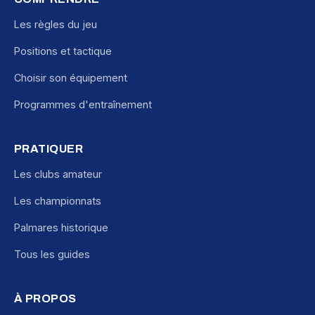
Les règles du jeu
Positions et tactique
Choisir son équipement
Programmes d'entraînement
PRATIQUER
Les clubs amateur
Les championnats
Palmares historique
Tous les guides
À PROPOS