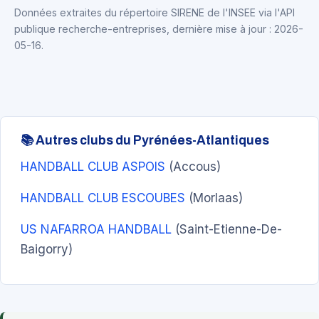
Données extraites du répertoire SIRENE de l'INSEE via l'API
publique recherche-entreprises, dernière mise à jour : 2026-
05-16.
📚 Autres clubs du Pyrénées-Atlantiques
HANDBALL CLUB ASPOIS
(Accous)
HANDBALL CLUB ESCOUBES
(Morlaas)
US NAFARROA HANDBALL
(Saint-Etienne-De-
Baigorry)