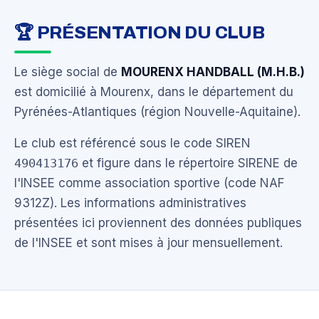
🏆 PRÉSENTATION DU CLUB
Le siège social de
MOURENX HANDBALL (M.H.B.)
est domicilié à Mourenx, dans le département du
Pyrénées-Atlantiques (région Nouvelle-Aquitaine).
Le club est référencé sous le code SIREN
490413176
et figure dans le répertoire SIRENE de
l'INSEE comme association sportive (code NAF
9312Z). Les informations administratives
présentées ici proviennent des données publiques
de l'INSEE et sont mises à jour mensuellement.