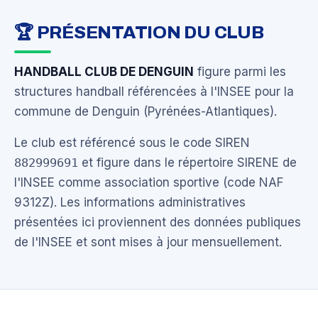
🏆 PRÉSENTATION DU CLUB
HANDBALL CLUB DE DENGUIN
figure parmi les
structures handball référencées à l'INSEE pour la
commune de Denguin (Pyrénées-Atlantiques).
Le club est référencé sous le code SIREN
882999691
et figure dans le répertoire SIRENE de
l'INSEE comme association sportive (code NAF
9312Z). Les informations administratives
présentées ici proviennent des données publiques
de l'INSEE et sont mises à jour mensuellement.