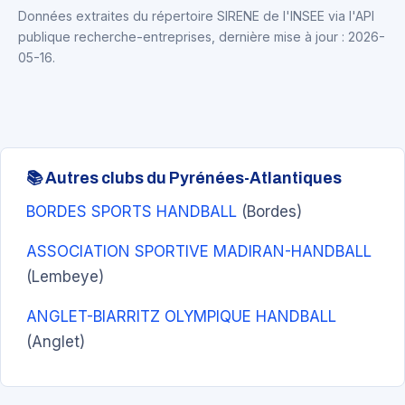
Données extraites du répertoire SIRENE de l'INSEE via l'API
publique recherche-entreprises, dernière mise à jour : 2026-
05-16.
📚 Autres clubs du Pyrénées-Atlantiques
BORDES SPORTS HANDBALL
(Bordes)
ASSOCIATION SPORTIVE MADIRAN-HANDBALL
(Lembeye)
ANGLET-BIARRITZ OLYMPIQUE HANDBALL
(Anglet)