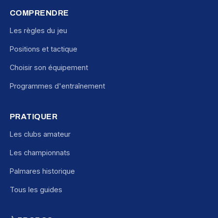
COMPRENDRE
Les règles du jeu
Positions et tactique
Choisir son équipement
Programmes d'entraînement
PRATIQUER
Les clubs amateur
Les championnats
Palmares historique
Tous les guides