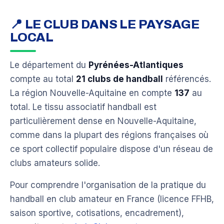
📍 LE CLUB DANS LE PAYSAGE
LOCAL
Le département du
Pyrénées-Atlantiques
compte au total
21 clubs de handball
référencés.
La région Nouvelle-Aquitaine en compte
137
au
total. Le tissu associatif handball est
particulièrement dense en Nouvelle-Aquitaine,
comme dans la plupart des régions françaises où
ce sport collectif populaire dispose d'un réseau de
clubs amateurs solide.
Pour comprendre l'organisation de la pratique du
handball en club amateur en France (licence FFHB,
saison sportive, cotisations, encadrement),