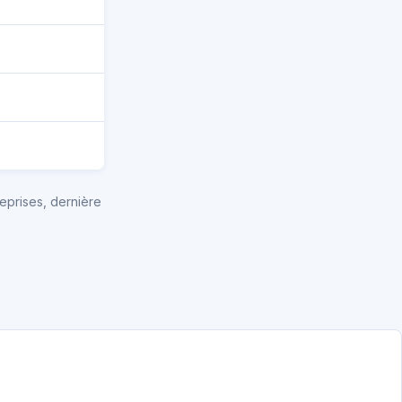
eprises, dernière