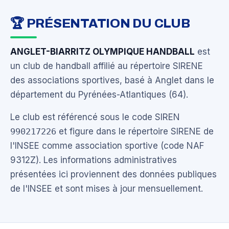
🏆 PRÉSENTATION DU CLUB
ANGLET-BIARRITZ OLYMPIQUE HANDBALL
est
un club de handball affilié au répertoire SIRENE
des associations sportives, basé à Anglet dans le
département du Pyrénées-Atlantiques (64).
Le club est référencé sous le code SIREN
990217226
et figure dans le répertoire SIRENE de
l'INSEE comme association sportive (code NAF
9312Z). Les informations administratives
présentées ici proviennent des données publiques
de l'INSEE et sont mises à jour mensuellement.