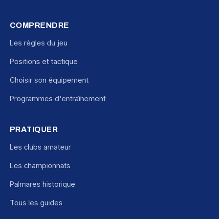
COMPRENDRE
Les règles du jeu
Positions et tactique
Choisir son équipement
Programmes d'entraînement
PRATIQUER
Les clubs amateur
Les championnats
Palmares historique
Tous les guides