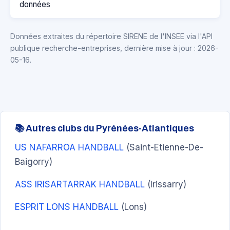
données
Données extraites du répertoire SIRENE de l'INSEE via l'API
publique recherche-entreprises, dernière mise à jour : 2026-
05-16.
📚 Autres clubs du Pyrénées-Atlantiques
US NAFARROA HANDBALL
(Saint-Etienne-De-
Baigorry)
ASS IRISARTARRAK HANDBALL
(Irissarry)
ESPRIT LONS HANDBALL
(Lons)