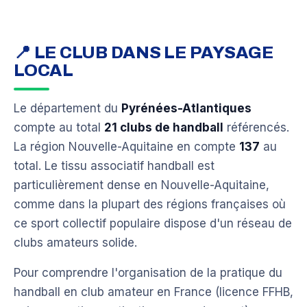
📍 LE CLUB DANS LE PAYSAGE
LOCAL
Le département du
Pyrénées-Atlantiques
compte au total
21 clubs de handball
référencés.
La région Nouvelle-Aquitaine en compte
137
au
total. Le tissu associatif handball est
particulièrement dense en Nouvelle-Aquitaine,
comme dans la plupart des régions françaises où
ce sport collectif populaire dispose d'un réseau de
clubs amateurs solide.
Pour comprendre l'organisation de la pratique du
handball en club amateur en France (licence FFHB,