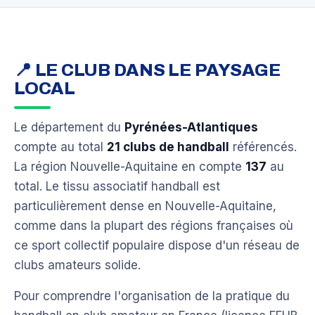
📍 LE CLUB DANS LE PAYSAGE
LOCAL
Le département du
Pyrénées-Atlantiques
compte au total
21 clubs de handball
référencés.
La région Nouvelle-Aquitaine en compte
137
au
total. Le tissu associatif handball est
particulièrement dense en Nouvelle-Aquitaine,
comme dans la plupart des régions françaises où
ce sport collectif populaire dispose d'un réseau de
clubs amateurs solide.
Pour comprendre l'organisation de la pratique du