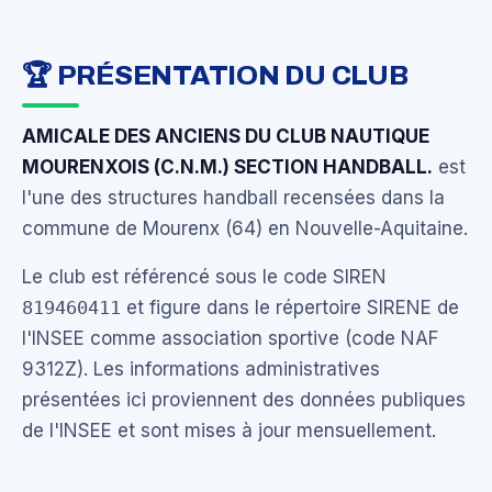
🏆 PRÉSENTATION DU CLUB
AMICALE DES ANCIENS DU CLUB NAUTIQUE
MOURENXOIS (C.N.M.) SECTION HANDBALL.
est
l'une des structures handball recensées dans la
commune de Mourenx (64) en Nouvelle-Aquitaine.
Le club est référencé sous le code SIREN
819460411
et figure dans le répertoire SIRENE de
l'INSEE comme association sportive (code NAF
9312Z). Les informations administratives
présentées ici proviennent des données publiques
de l'INSEE et sont mises à jour mensuellement.