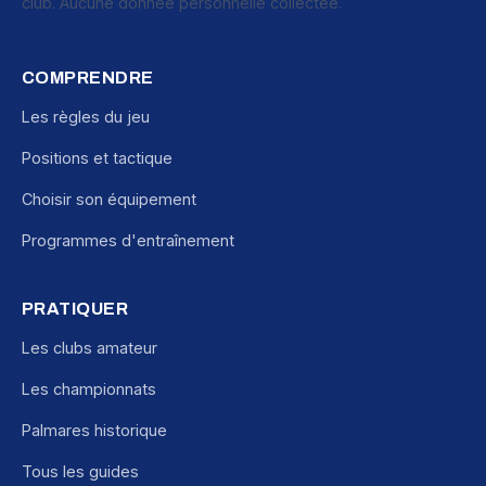
club. Aucune donnée personnelle collectée.
COMPRENDRE
Les règles du jeu
Positions et tactique
Choisir son équipement
Programmes d'entraînement
PRATIQUER
Les clubs amateur
Les championnats
Palmares historique
Tous les guides