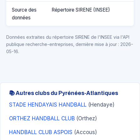
Source des
Répertoire SIRENE (INSEE)
données
Données extraites du répertoire SIRENE de l'INSEE via l'API
publique recherche-entreprises, dernière mise à jour : 2026-
05-16.
📚 Autres clubs du Pyrénées-Atlantiques
STADE HENDAYAIS HANDBALL
(Hendaye)
ORTHEZ HANDBALL CLUB
(Orthez)
HANDBALL CLUB ASPOIS
(Accous)