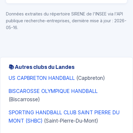
Données extraites du répertoire SIRENE de l'INSEE via l'API
publique recherche-entreprises, dernière mise à jour : 2026-
05-16.
📚 Autres clubs du Landes
US CAPBRETON HANDBALL
(Capbreton)
BISCAROSSE OLYMPIQUE HANDBALL
(Biscarrosse)
SPORTING HANDBALL CLUB SAINT PIERRE DU
MONT (SHBC)
(Saint-Pierre-Du-Mont)