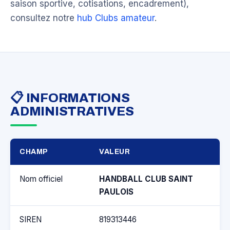
saison sportive, cotisations, encadrement),
consultez notre
hub Clubs amateur
.
📋 INFORMATIONS
ADMINISTRATIVES
CHAMP
VALEUR
Nom officiel
HANDBALL CLUB SAINT
PAULOIS
SIREN
819313446