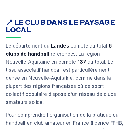
📍 LE CLUB DANS LE PAYSAGE
LOCAL
Le département du
Landes
compte au total
6
clubs de handball
référencés. La région
Nouvelle-Aquitaine en compte
137
au total. Le
tissu associatif handball est particulièrement
dense en Nouvelle-Aquitaine, comme dans la
plupart des régions françaises où ce sport
collectif populaire dispose d'un réseau de clubs
amateurs solide.
Pour comprendre l'organisation de la pratique du
handball en club amateur en France (licence FFHB,