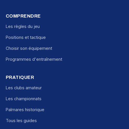
COMPRENDRE
Les règles du jeu
Positions et tactique
Choisir son équipement
Programmes d'entraînement
PRATIQUER
Les clubs amateur
Les championnats
Palmares historique
Tous les guides