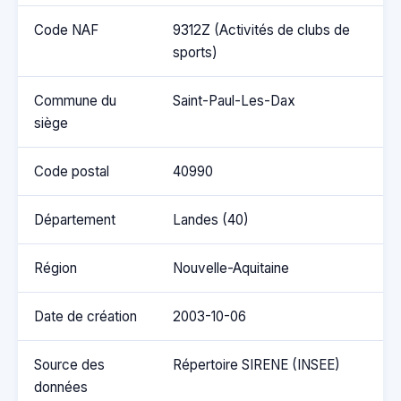
Code NAF
9312Z (Activités de clubs de
sports)
Commune du
Saint-Paul-Les-Dax
siège
Code postal
40990
Département
Landes (40)
Région
Nouvelle-Aquitaine
Date de création
2003-10-06
Source des
Répertoire SIRENE (INSEE)
données