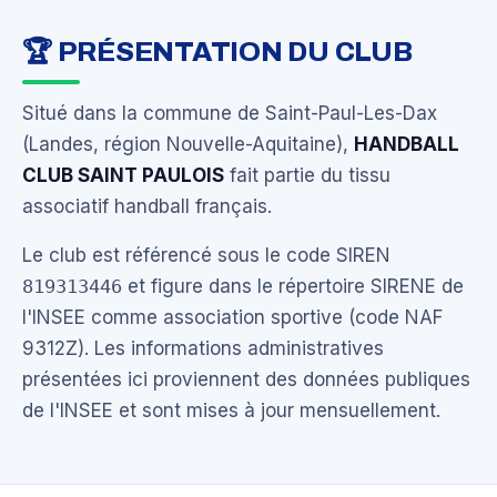
🏆 PRÉSENTATION DU CLUB
Situé dans la commune de Saint-Paul-Les-Dax
(Landes, région Nouvelle-Aquitaine),
HANDBALL
CLUB SAINT PAULOIS
fait partie du tissu
associatif handball français.
Le club est référencé sous le code SIREN
819313446
et figure dans le répertoire SIRENE de
l'INSEE comme association sportive (code NAF
9312Z). Les informations administratives
présentées ici proviennent des données publiques
de l'INSEE et sont mises à jour mensuellement.