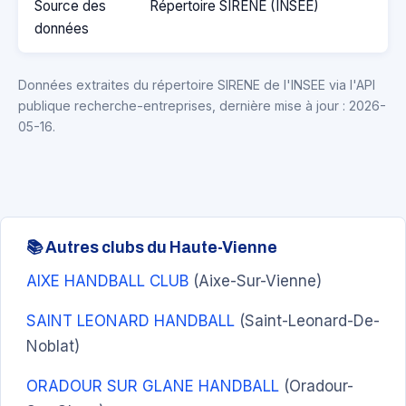
Source des
Répertoire SIRENE (INSEE)
données
Données extraites du répertoire SIRENE de l'INSEE via l'API
publique recherche-entreprises, dernière mise à jour : 2026-
05-16.
📚 Autres clubs du Haute-Vienne
AIXE HANDBALL CLUB
(Aixe-Sur-Vienne)
SAINT LEONARD HANDBALL
(Saint-Leonard-De-
Noblat)
ORADOUR SUR GLANE HANDBALL
(Oradour-