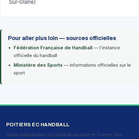
Sur-Glane)
Pour aller plus loin — sources officielles
Fédération Française de Handball
— l'instance
officielle du handball
Ministère des Sports
— informations officielles sur le
sport
POITIERS EC HANDBALL
Guide indépendant du handball amateur en France. Site