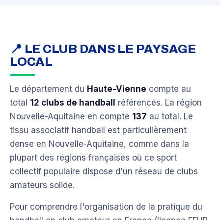
📍 LE CLUB DANS LE PAYSAGE
LOCAL
Le département du
Haute-Vienne
compte au
total
12 clubs de handball
référencés. La région
Nouvelle-Aquitaine en compte
137
au total. Le
tissu associatif handball est particulièrement
dense en Nouvelle-Aquitaine, comme dans la
plupart des régions françaises où ce sport
collectif populaire dispose d'un réseau de clubs
amateurs solide.
Pour comprendre l'organisation de la pratique du