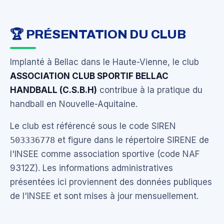
🏆 PRÉSENTATION DU CLUB
Implanté à Bellac dans le Haute-Vienne, le club
ASSOCIATION CLUB SPORTIF BELLAC
HANDBALL (C.S.B.H)
contribue à la pratique du
handball en Nouvelle-Aquitaine.
Le club est référencé sous le code SIREN
503336778
et figure dans le répertoire SIRENE de
l'INSEE comme association sportive (code NAF
9312Z). Les informations administratives
présentées ici proviennent des données publiques
de l'INSEE et sont mises à jour mensuellement.