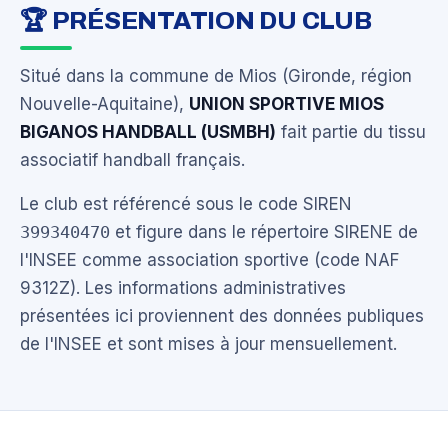
🏆 PRÉSENTATION DU CLUB
Situé dans la commune de Mios (Gironde, région
Nouvelle-Aquitaine),
UNION SPORTIVE MIOS
BIGANOS HANDBALL (USMBH)
fait partie du tissu
associatif handball français.
Le club est référencé sous le code SIREN
399340470
et figure dans le répertoire SIRENE de
l'INSEE comme association sportive (code NAF
9312Z). Les informations administratives
présentées ici proviennent des données publiques
de l'INSEE et sont mises à jour mensuellement.