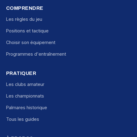
COMPRENDRE
Les règles du jeu
Positions et tactique
Choisir son équipement
Programmes d'entraînement
PRATIQUER
Les clubs amateur
Les championnats
Palmares historique
Tous les guides