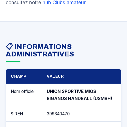
consultez notre
hub Clubs amateur
.
📋 INFORMATIONS
ADMINISTRATIVES
CHAMP
VALEUR
Nom officiel
UNION SPORTIVE MIOS
BIGANOS HANDBALL (USMBH)
SIREN
399340470