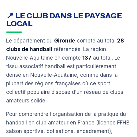
📍 LE CLUB DANS LE PAYSAGE
LOCAL
Le département du
Gironde
compte au total
28
clubs de handball
référencés. La région
Nouvelle-Aquitaine en compte
137
au total. Le
tissu associatif handball est particulièrement
dense en Nouvelle-Aquitaine, comme dans la
plupart des régions françaises où ce sport
collectif populaire dispose d'un réseau de clubs
amateurs solide.
Pour comprendre l'organisation de la pratique du
handball en club amateur en France (licence FFHB,
saison sportive, cotisations, encadrement),