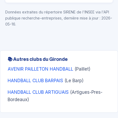
Données extraites du répertoire SIRENE de l'INSEE via l'API
publique recherche-entreprises, dernière mise à jour : 2026-
05-16.
📚 Autres clubs du Gironde
AVENIR PAILLETON HANDBALL
(Paillet)
HANDBALL CLUB BARPAIS
(Le Barp)
HANDBALL CLUB ARTIGUAIS
(Artigues-Pres-
Bordeaux)