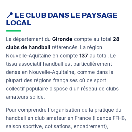
📍 LE CLUB DANS LE PAYSAGE
LOCAL
Le département du
Gironde
compte au total
28
clubs de handball
référencés. La région
Nouvelle-Aquitaine en compte
137
au total. Le
tissu associatif handball est particulièrement
dense en Nouvelle-Aquitaine, comme dans la
plupart des régions françaises où ce sport
collectif populaire dispose d'un réseau de clubs
amateurs solide.
Pour comprendre l'organisation de la pratique du
handball en club amateur en France (licence FFHB,
saison sportive, cotisations, encadrement),