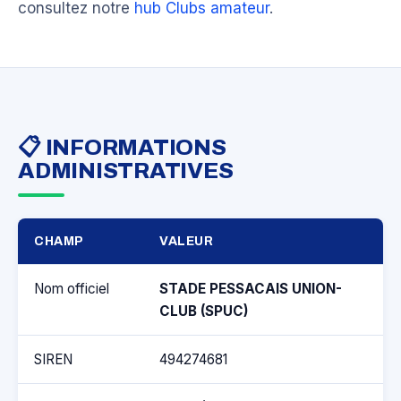
consultez notre
hub Clubs amateur
.
📋 INFORMATIONS
ADMINISTRATIVES
CHAMP
VALEUR
Nom officiel
STADE PESSACAIS UNION-
CLUB (SPUC)
SIREN
494274681