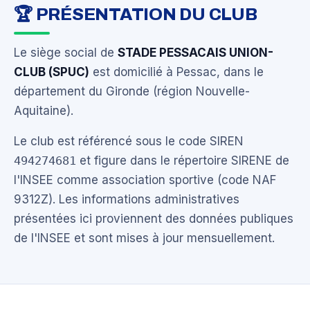
🏆 PRÉSENTATION DU CLUB
Le siège social de
STADE PESSACAIS UNION-
CLUB (SPUC)
est domicilié à Pessac, dans le
département du Gironde (région Nouvelle-
Aquitaine).
Le club est référencé sous le code SIREN
494274681
et figure dans le répertoire SIRENE de
l'INSEE comme association sportive (code NAF
9312Z). Les informations administratives
présentées ici proviennent des données publiques
de l'INSEE et sont mises à jour mensuellement.