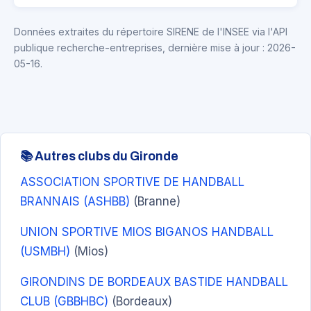
Données extraites du répertoire SIRENE de l'INSEE via l'API
publique recherche-entreprises, dernière mise à jour : 2026-
05-16.
📚 Autres clubs du Gironde
ASSOCIATION SPORTIVE DE HANDBALL
BRANNAIS (ASHBB)
(Branne)
UNION SPORTIVE MIOS BIGANOS HANDBALL
(USMBH)
(Mios)
GIRONDINS DE BORDEAUX BASTIDE HANDBALL
CLUB (GBBHBC)
(Bordeaux)