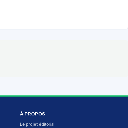
À PROPOS
Le projet éditorial