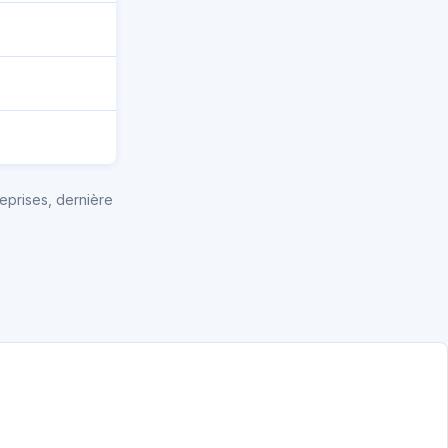
eprises, dernière