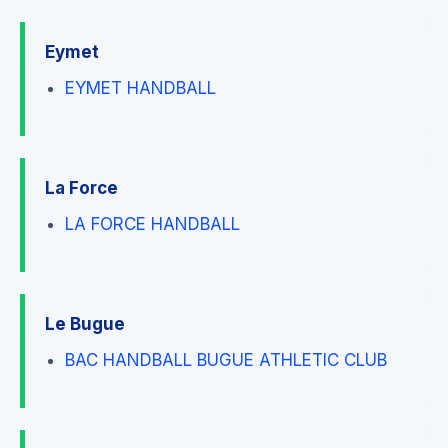
Eymet
EYMET HANDBALL
La Force
LA FORCE HANDBALL
Le Bugue
BAC HANDBALL BUGUE ATHLETIC CLUB