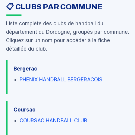
📋 CLUBS PAR COMMUNE
Liste complète des clubs de handball du
département du Dordogne, groupés par commune.
Cliquez sur un nom pour accéder à la fiche
détaillée du club.
Bergerac
PHENIX HANDBALL BERGERACOIS
Coursac
COURSAC HANDBALL CLUB