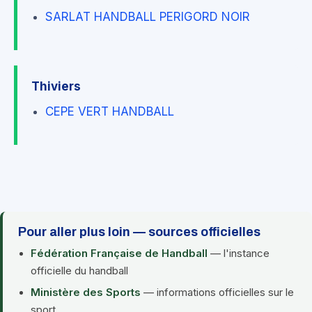
SARLAT HANDBALL PERIGORD NOIR
Thiviers
CEPE VERT HANDBALL
Pour aller plus loin — sources officielles
Fédération Française de Handball
— l'instance
officielle du handball
Ministère des Sports
— informations officielles sur le
sport