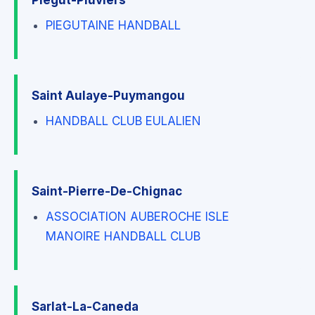
Piegut-Pluviers
PIEGUTAINE HANDBALL
Saint Aulaye-Puymangou
HANDBALL CLUB EULALIEN
Saint-Pierre-De-Chignac
ASSOCIATION AUBEROCHE ISLE
MANOIRE HANDBALL CLUB
Sarlat-La-Caneda