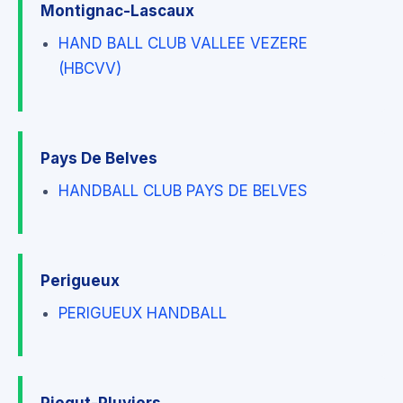
Montignac-Lascaux
HAND BALL CLUB VALLEE VEZERE
(HBCVV)
Pays De Belves
HANDBALL CLUB PAYS DE BELVES
Perigueux
PERIGUEUX HANDBALL