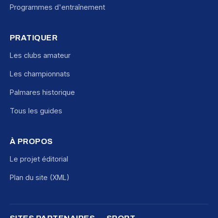
Programmes d'entraînement
PRATIQUER
Les clubs amateur
Les championnats
Palmares historique
Tous les guides
À PROPOS
Le projet éditorial
Plan du site (XML)