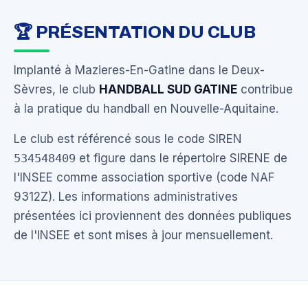
🏆 PRÉSENTATION DU CLUB
Implanté à Mazieres-En-Gatine dans le Deux-
Sèvres, le club
HANDBALL SUD GATINE
contribue
à la pratique du handball en Nouvelle-Aquitaine.
Le club est référencé sous le code SIREN
534548409
et figure dans le répertoire SIRENE de
l'INSEE comme association sportive (code NAF
9312Z). Les informations administratives
présentées ici proviennent des données publiques
de l'INSEE et sont mises à jour mensuellement.