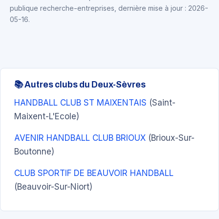
publique recherche-entreprises, dernière mise à jour : 2026-
05-16.
📚 Autres clubs du Deux-Sèvres
HANDBALL CLUB ST MAIXENTAIS
(Saint-
Maixent-L'Ecole)
AVENIR HANDBALL CLUB BRIOUX
(Brioux-Sur-
Boutonne)
CLUB SPORTIF DE BEAUVOIR HANDBALL
(Beauvoir-Sur-Niort)