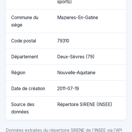
sports)
Commune du
Mazieres-En-Gatine
siège
Code postal
79310
Département
Deux-Sèvres (79)
Région
Nouvelle-Aquitaine
Date de création
2011-07-19
Source des
Répertoire SIRENE (INSEE)
données
Données extraites du répertoire SIRENE de l'INSEE via l'API