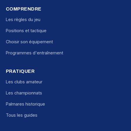
COMPRENDRE
Les règles du jeu
Positions et tactique
Choisir son équipement
Programmes d'entraînement
PRATIQUER
Les clubs amateur
Les championnats
Palmares historique
Tous les guides