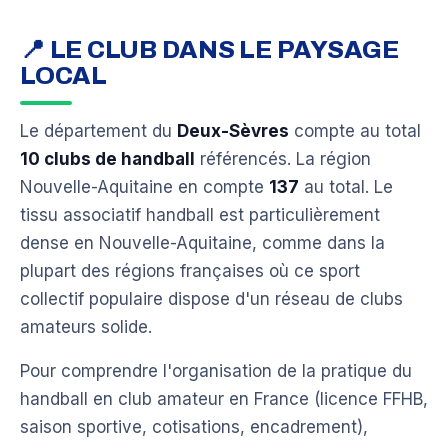
📍 LE CLUB DANS LE PAYSAGE
LOCAL
Le département du
Deux-Sèvres
compte au total
10 clubs de handball
référencés. La région
Nouvelle-Aquitaine en compte
137
au total. Le
tissu associatif handball est particulièrement
dense en Nouvelle-Aquitaine, comme dans la
plupart des régions françaises où ce sport
collectif populaire dispose d'un réseau de clubs
amateurs solide.
Pour comprendre l'organisation de la pratique du
handball en club amateur en France (licence FFHB,
saison sportive, cotisations, encadrement),