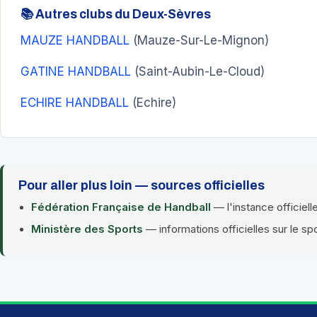
📚 Autres clubs du Deux-Sèvres
MAUZE HANDBALL
(Mauze-Sur-Le-Mignon)
GATINE HANDBALL
(Saint-Aubin-Le-Cloud)
ECHIRE HANDBALL
(Echire)
Pour aller plus loin — sources officielles
Fédération Française de Handball
— l'instance officiell
Ministère des Sports
— informations officielles sur le sp