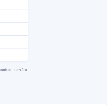
eprises, dernière