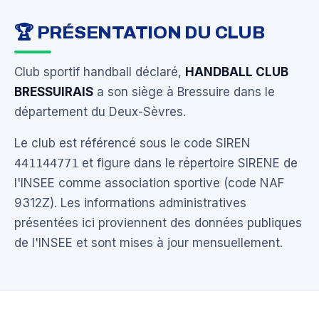
🏆 PRÉSENTATION DU CLUB
Club sportif handball déclaré,
HANDBALL CLUB
BRESSUIRAIS
a son siège à Bressuire dans le
département du Deux-Sèvres.
Le club est référencé sous le code SIREN
441144771
et figure dans le répertoire SIRENE de
l'INSEE comme association sportive (code NAF
9312Z). Les informations administratives
présentées ici proviennent des données publiques
de l'INSEE et sont mises à jour mensuellement.