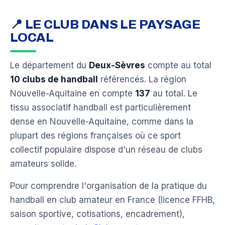
📍 LE CLUB DANS LE PAYSAGE
LOCAL
Le département du
Deux-Sèvres
compte au total
10 clubs de handball
référencés. La région
Nouvelle-Aquitaine en compte
137
au total. Le
tissu associatif handball est particulièrement
dense en Nouvelle-Aquitaine, comme dans la
plupart des régions françaises où ce sport
collectif populaire dispose d'un réseau de clubs
amateurs solide.
Pour comprendre l'organisation de la pratique du
handball en club amateur en France (licence FFHB,
saison sportive, cotisations, encadrement),