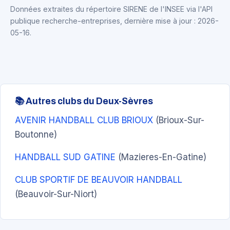
Données extraites du répertoire SIRENE de l'INSEE via l'API
publique recherche-entreprises, dernière mise à jour : 2026-
05-16.
📚 Autres clubs du Deux-Sèvres
AVENIR HANDBALL CLUB BRIOUX
(Brioux-Sur-
Boutonne)
HANDBALL SUD GATINE
(Mazieres-En-Gatine)
CLUB SPORTIF DE BEAUVOIR HANDBALL
(Beauvoir-Sur-Niort)