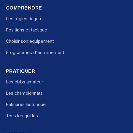
COMPRENDRE
Les règles du jeu
Positions et tactique
Choisir son équipement
Programmes d'entraînement
PRATIQUER
Les clubs amateur
Les championnats
Palmares historique
Tous les guides