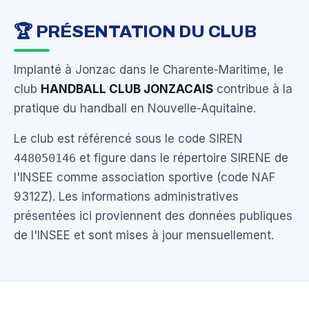
🏆 PRÉSENTATION DU CLUB
Implanté à Jonzac dans le Charente-Maritime, le
club
HANDBALL CLUB JONZACAIS
contribue à la
pratique du handball en Nouvelle-Aquitaine.
Le club est référencé sous le code SIREN
448050146
et figure dans le répertoire SIRENE de
l'INSEE comme association sportive (code NAF
9312Z). Les informations administratives
présentées ici proviennent des données publiques
de l'INSEE et sont mises à jour mensuellement.