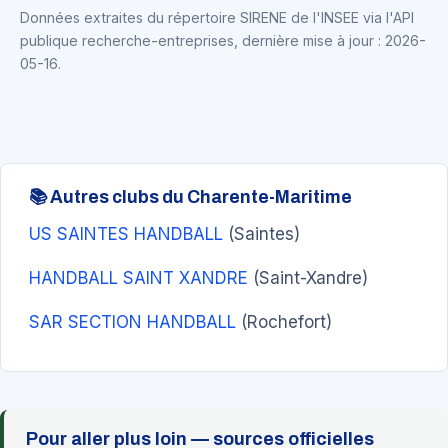
Données extraites du répertoire SIRENE de l'INSEE via l'API
publique recherche-entreprises, dernière mise à jour : 2026-
05-16.
📚 Autres clubs du Charente-Maritime
US SAINTES HANDBALL
(Saintes)
HANDBALL SAINT XANDRE
(Saint-Xandre)
SAR SECTION HANDBALL
(Rochefort)
Pour aller plus loin — sources officielles