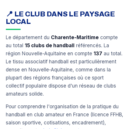
📍 LE CLUB DANS LE PAYSAGE
LOCAL
Le département du
Charente-Maritime
compte
au total
15 clubs de handball
référencés. La
région Nouvelle-Aquitaine en compte
137
au total.
Le tissu associatif handball est particulièrement
dense en Nouvelle-Aquitaine, comme dans la
plupart des régions françaises où ce sport
collectif populaire dispose d'un réseau de clubs
amateurs solide.
Pour comprendre l'organisation de la pratique du
handball en club amateur en France (licence FFHB,
saison sportive, cotisations, encadrement),