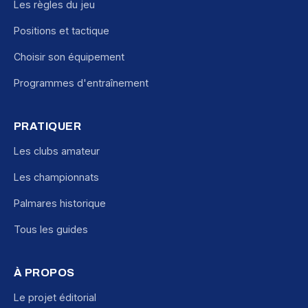
Les règles du jeu
Positions et tactique
Choisir son équipement
Programmes d'entraînement
PRATIQUER
Les clubs amateur
Les championnats
Palmares historique
Tous les guides
À PROPOS
Le projet éditorial