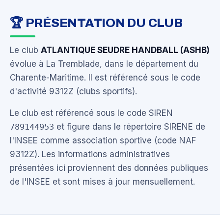
🏆 PRÉSENTATION DU CLUB
Le club
ATLANTIQUE SEUDRE HANDBALL (ASHB)
évolue à La Tremblade, dans le département du
Charente-Maritime. Il est référencé sous le code
d'activité 9312Z (clubs sportifs).
Le club est référencé sous le code SIREN
789144953
et figure dans le répertoire SIRENE de
l'INSEE comme association sportive (code NAF
9312Z). Les informations administratives
présentées ici proviennent des données publiques
de l'INSEE et sont mises à jour mensuellement.