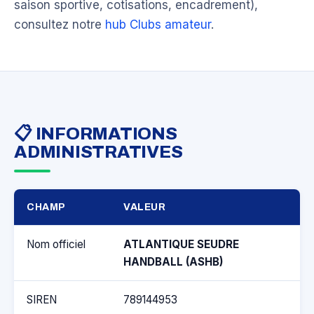
saison sportive, cotisations, encadrement),
consultez notre
hub Clubs amateur
.
📋 INFORMATIONS
ADMINISTRATIVES
CHAMP
VALEUR
Nom officiel
ATLANTIQUE SEUDRE
HANDBALL (ASHB)
SIREN
789144953