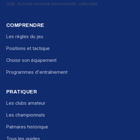
club. Aucune donnée personnelle collectée.
COMPRENDRE
Les règles du jeu
Positions et tactique
Choisir son équipement
Programmes d'entraînement
PRATIQUER
Les clubs amateur
Les championnats
Palmares historique
Tous les guides