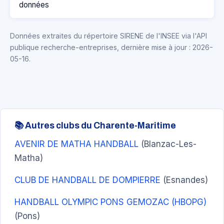
données
Données extraites du répertoire SIRENE de l'INSEE via l'API
publique recherche-entreprises, dernière mise à jour : 2026-
05-16.
📚 Autres clubs du Charente-Maritime
AVENIR DE MATHA HANDBALL
(Blanzac-Les-
Matha)
CLUB DE HANDBALL DE DOMPIERRE
(Esnandes)
HANDBALL OLYMPIC PONS GEMOZAC (HBOPG)
(Pons)