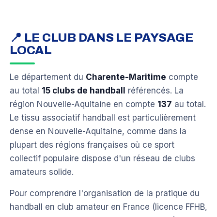
📍 LE CLUB DANS LE PAYSAGE
LOCAL
Le département du
Charente-Maritime
compte
au total
15 clubs de handball
référencés. La
région Nouvelle-Aquitaine en compte
137
au total.
Le tissu associatif handball est particulièrement
dense en Nouvelle-Aquitaine, comme dans la
plupart des régions françaises où ce sport
collectif populaire dispose d'un réseau de clubs
amateurs solide.
Pour comprendre l'organisation de la pratique du
handball en club amateur en France (licence FFHB,