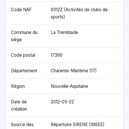
Code NAF
9312Z (Activités de clubs de
sports)
Commune du
La Tremblade
siège
Code postal
17390
Département
Charente-Maritime (17)
Région
Nouvelle-Aquitaine
Date de
2012-05-22
création
Source des
Répertoire SIRENE (INSEE)