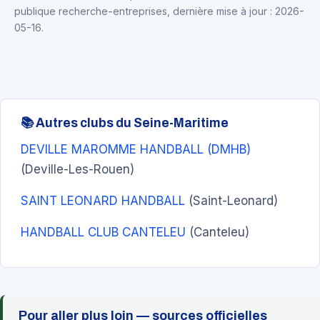
publique recherche-entreprises, dernière mise à jour : 2026-
05-16.
📚 Autres clubs du Seine-Maritime
DEVILLE MAROMME HANDBALL (DMHB)
(Deville-Les-Rouen)
SAINT LEONARD HANDBALL
(Saint-Leonard)
HANDBALL CLUB CANTELEU
(Canteleu)
Pour aller plus loin — sources officielles