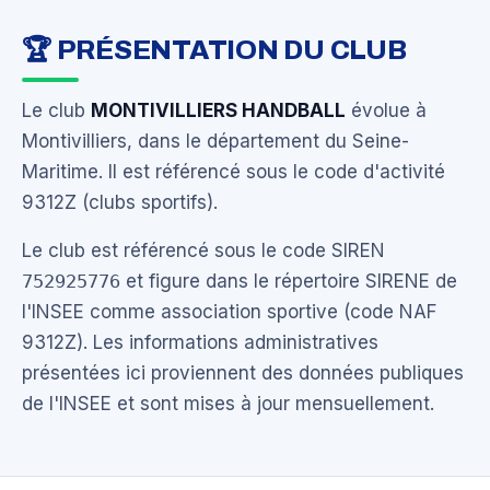
🏆 PRÉSENTATION DU CLUB
Le club
MONTIVILLIERS HANDBALL
évolue à
Montivilliers, dans le département du Seine-
Maritime. Il est référencé sous le code d'activité
9312Z (clubs sportifs).
Le club est référencé sous le code SIREN
752925776
et figure dans le répertoire SIRENE de
l'INSEE comme association sportive (code NAF
9312Z). Les informations administratives
présentées ici proviennent des données publiques
de l'INSEE et sont mises à jour mensuellement.