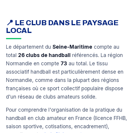
📍 LE CLUB DANS LE PAYSAGE
LOCAL
Le département du
Seine-Maritime
compte au
total
26 clubs de handball
référencés. La région
Normandie en compte
73
au total. Le tissu
associatif handball est particulièrement dense en
Normandie, comme dans la plupart des régions
françaises où ce sport collectif populaire dispose
d'un réseau de clubs amateurs solide.
Pour comprendre l'organisation de la pratique du
handball en club amateur en France (licence FFHB,
saison sportive, cotisations, encadrement),