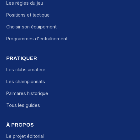
Les règles du jeu
Positions et tactique
Choisir son équipement
Programmes d'entraînement
PRATIQUER
Les clubs amateur
Les championnats
Palmares historique
Tous les guides
À PROPOS
Le projet éditorial